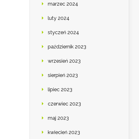
marzec 2024
luty 2024
styczeń 2024
październik 2023
wrzesień 2023
sierpień 2023
lipiec 2023
czerwiec 2023
maj 2023
kwiecień 2023