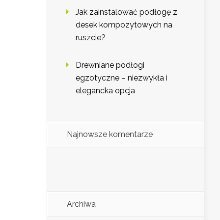
Jak zainstalować podłogę z
desek kompozytowych na
ruszcie?
Drewniane podłogi
egzotyczne – niezwykła i
elegancka opcja
Najnowsze komentarze
Archiwa