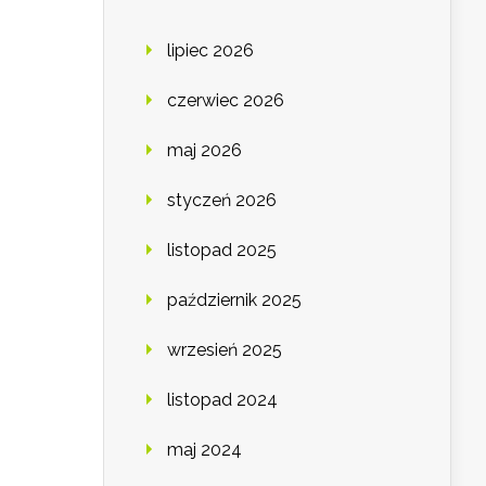
lipiec 2026
czerwiec 2026
maj 2026
styczeń 2026
listopad 2025
październik 2025
wrzesień 2025
listopad 2024
maj 2024