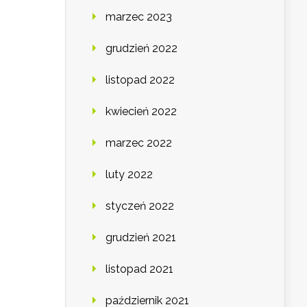
marzec 2023
grudzień 2022
listopad 2022
kwiecień 2022
marzec 2022
luty 2022
styczeń 2022
grudzień 2021
listopad 2021
październik 2021