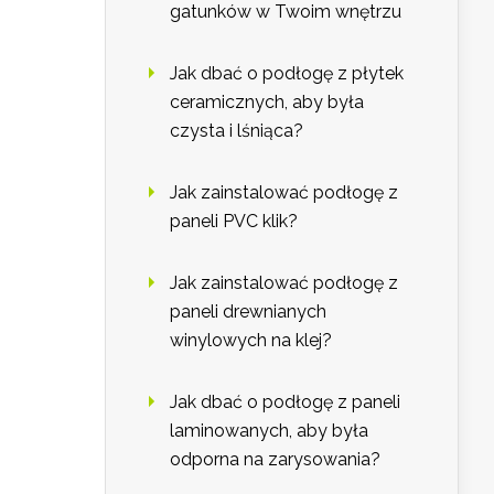
gatunków w Twoim wnętrzu
Jak dbać o podłogę z płytek
ceramicznych, aby była
czysta i lśniąca?
Jak zainstalować podłogę z
paneli PVC klik?
Jak zainstalować podłogę z
paneli drewnianych
winylowych na klej?
Jak dbać o podłogę z paneli
laminowanych, aby była
odporna na zarysowania?