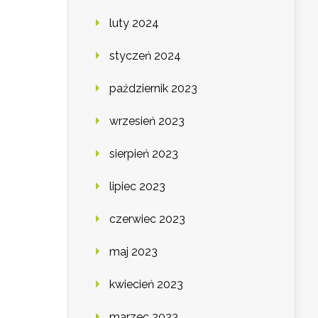
luty 2024
styczeń 2024
październik 2023
wrzesień 2023
sierpień 2023
lipiec 2023
czerwiec 2023
maj 2023
kwiecień 2023
marzec 2023