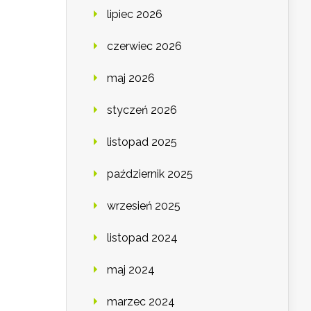
lipiec 2026
czerwiec 2026
maj 2026
styczeń 2026
listopad 2025
październik 2025
wrzesień 2025
listopad 2024
maj 2024
marzec 2024