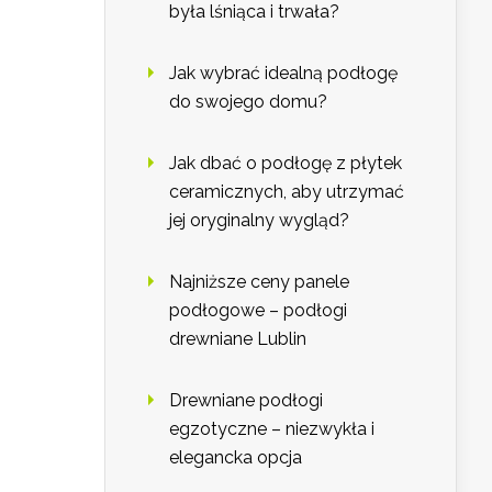
była lśniąca i trwała?
Jak wybrać idealną podłogę
do swojego domu?
Jak dbać o podłogę z płytek
ceramicznych, aby utrzymać
jej oryginalny wygląd?
Najniższe ceny panele
podłogowe – podłogi
drewniane Lublin
Drewniane podłogi
egzotyczne – niezwykła i
elegancka opcja