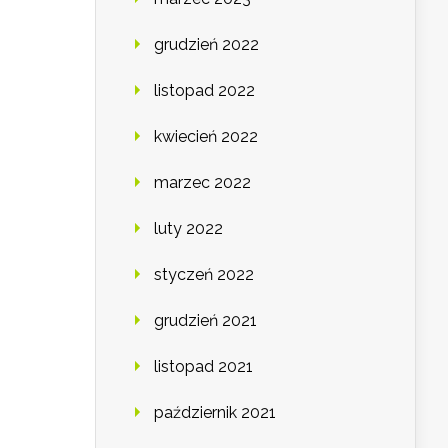
grudzień 2022
listopad 2022
kwiecień 2022
marzec 2022
luty 2022
styczeń 2022
grudzień 2021
listopad 2021
październik 2021