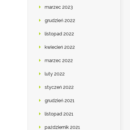
marzec 2023
grudzień 2022
listopad 2022
kwiecień 2022
marzec 2022
luty 2022
styczeń 2022
grudzień 2021
listopad 2021
październik 2021