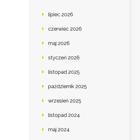
lipiec 2026
czerwiec 2026
maj 2026
styczeń 2026
listopad 2025
październik 2025
wrzesień 2025
listopad 2024
maj 2024