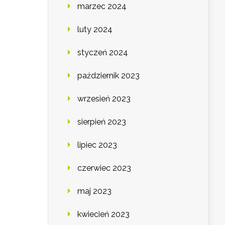
marzec 2024
luty 2024
styczeń 2024
październik 2023
wrzesień 2023
sierpień 2023
lipiec 2023
czerwiec 2023
maj 2023
kwiecień 2023