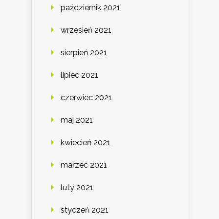
październik 2021
wrzesień 2021
sierpień 2021
lipiec 2021
czerwiec 2021
maj 2021
kwiecień 2021
marzec 2021
luty 2021
styczeń 2021