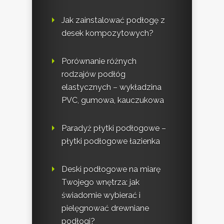
Jak zainstalować podłogę z
desek kompozytowych?
Porównanie różnych
rodzajów podłóg
elastycznych – wykładzina
PVC, gumowa, kauczukowa
Paradyż płytki podłogowe –
płytki podłogowe łazienka
Deski podłogowe na miarę
Twojego wnętrza: jak
świadomie wybierać i
pielęgnować drewniane
podłogi?