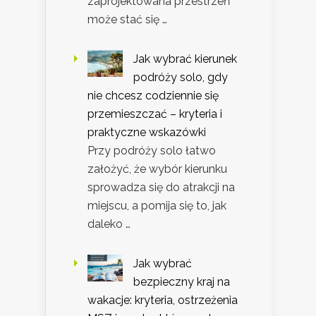
zaprojektowana przestrzeń
może stać się …
Jak wybrać kierunek
podróży solo, gdy
nie chcesz codziennie się
przemieszczać – kryteria i
praktyczne wskazówki
Przy podróży solo łatwo
założyć, że wybór kierunku
sprowadza się do atrakcji na
miejscu, a pomija się to, jak
daleko …
Jak wybrać
bezpieczny kraj na
wakacje: kryteria, ostrzeżenia