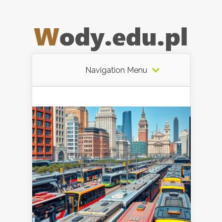
Navigation Menu