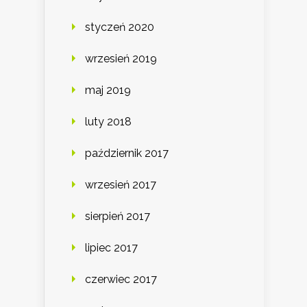
styczeń 2020
wrzesień 2019
maj 2019
luty 2018
październik 2017
wrzesień 2017
sierpień 2017
lipiec 2017
czerwiec 2017