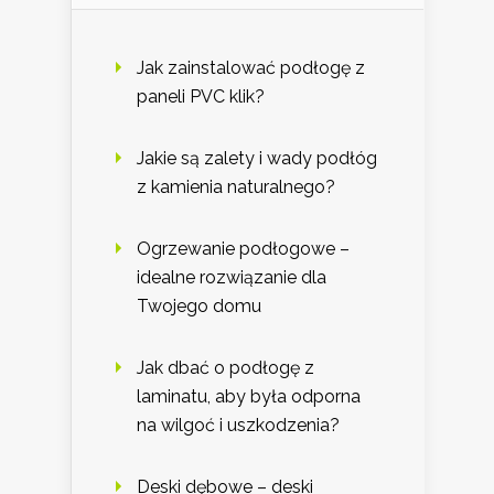
Jak zainstalować podłogę z
paneli PVC klik?
Jakie są zalety i wady podłóg
z kamienia naturalnego?
Ogrzewanie podłogowe –
idealne rozwiązanie dla
Twojego domu
Jak dbać o podłogę z
laminatu, aby była odporna
na wilgoć i uszkodzenia?
Deski dębowe – deski