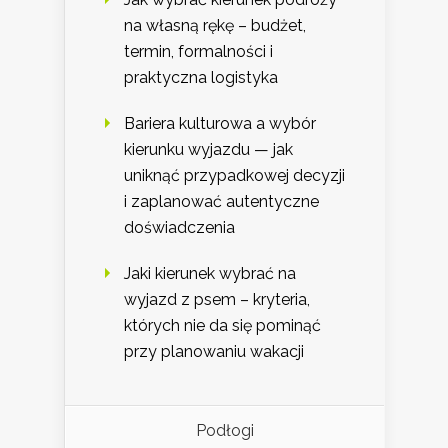
na własną rękę – budżet,
termin, formalności i
praktyczna logistyka
Bariera kulturowa a wybór
kierunku wyjazdu — jak
uniknąć przypadkowej decyzji
i zaplanować autentyczne
doświadczenia
Jaki kierunek wybrać na
wyjazd z psem – kryteria,
których nie da się pominąć
przy planowaniu wakacji
Podłogi