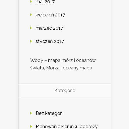
maj 2017
kwiecień 2017
marzec 2017
styczeń 2017
Wody – mapa mórz i oceanów
świata. Morza i oceany mapa
Kategorie
Bez kategorii
Planowanie kierunku podróży