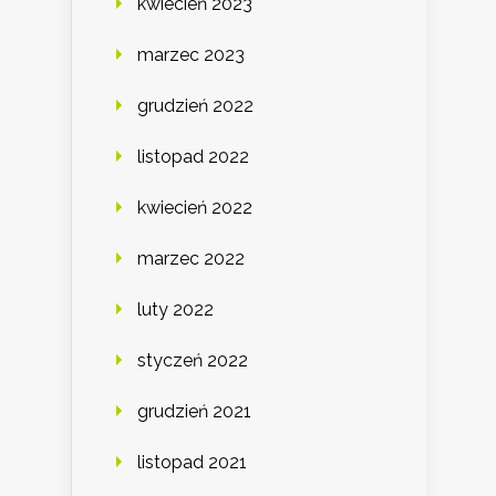
kwiecień 2023
marzec 2023
grudzień 2022
listopad 2022
kwiecień 2022
marzec 2022
luty 2022
styczeń 2022
grudzień 2021
listopad 2021