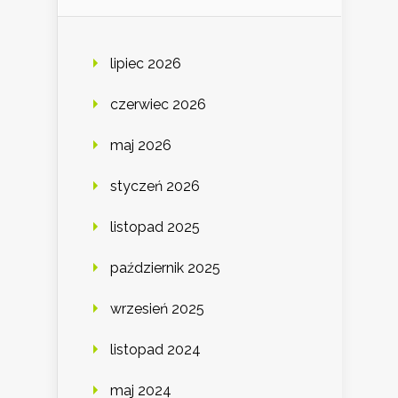
lipiec 2026
czerwiec 2026
maj 2026
styczeń 2026
listopad 2025
październik 2025
wrzesień 2025
listopad 2024
maj 2024