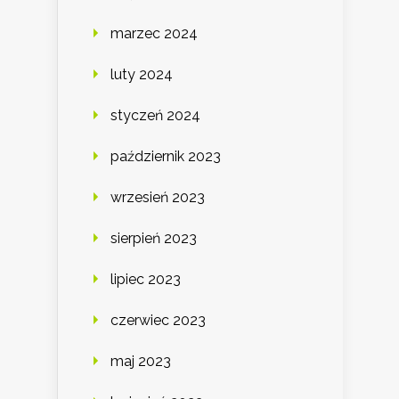
marzec 2024
luty 2024
styczeń 2024
październik 2023
wrzesień 2023
sierpień 2023
lipiec 2023
czerwiec 2023
maj 2023