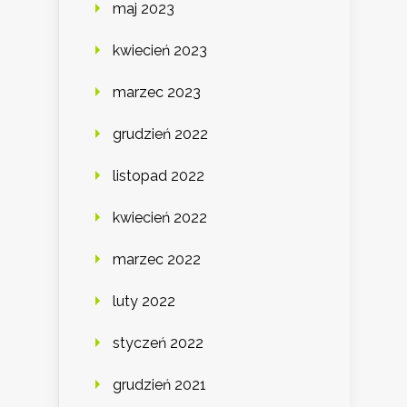
maj 2023
kwiecień 2023
marzec 2023
grudzień 2022
listopad 2022
kwiecień 2022
marzec 2022
luty 2022
styczeń 2022
grudzień 2021