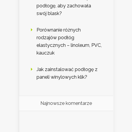
podłogę, aby zachowała
swój blask?
Porównanie różnych
rodzajów podłóg
elastycznych – linoleum, PVC,
kauczuk
Jak zainstalować podłogę z
paneli winylowych klik?
Najnowsze komentarze