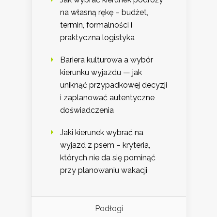
na własną rękę – budżet,
termin, formalności i
praktyczna logistyka
Bariera kulturowa a wybór
kierunku wyjazdu — jak
uniknąć przypadkowej decyzji
i zaplanować autentyczne
doświadczenia
Jaki kierunek wybrać na
wyjazd z psem – kryteria,
których nie da się pominąć
przy planowaniu wakacji
Podłogi