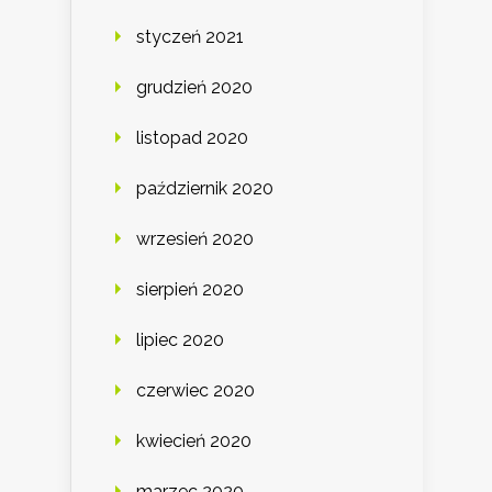
styczeń 2021
grudzień 2020
listopad 2020
październik 2020
wrzesień 2020
sierpień 2020
lipiec 2020
czerwiec 2020
kwiecień 2020
marzec 2020