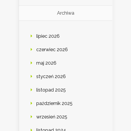
Archiwa
lipiec 2026
czerwiec 2026
maj 2026
styczeń 2026
listopad 2025
październik 2025
wrzesień 2025
listopad 2024