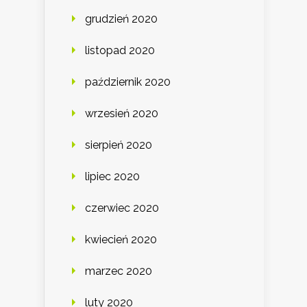
grudzień 2020
listopad 2020
październik 2020
wrzesień 2020
sierpień 2020
lipiec 2020
czerwiec 2020
kwiecień 2020
marzec 2020
luty 2020