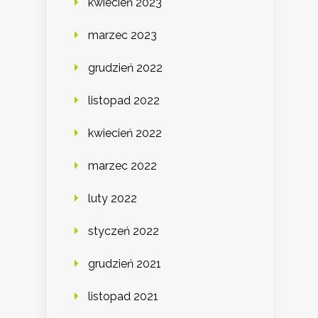
kwiecień 2023
marzec 2023
grudzień 2022
listopad 2022
kwiecień 2022
marzec 2022
luty 2022
styczeń 2022
grudzień 2021
listopad 2021