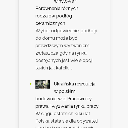
winylowe?
Porównanie różnych
rodzajów podłóg
ceramicznych
Wybór odpowiedniej podłogi
do domu może być
prawdziwym wyzwaniem,
zwłaszcza gdy na rynku
dostępnych jest wiele opcji,
takich jak kafelki …
Ukraińska rewolucja
w polskim
budownictwie: Pracownicy,
prawa i wyzwania rynku pracy
W ciągu ostatnich kilku lat
Polska stała się dla obywateli