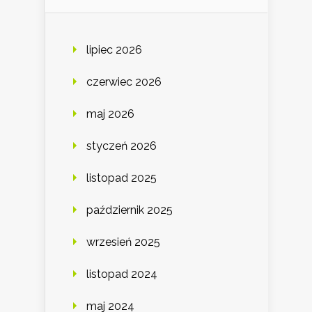
lipiec 2026
czerwiec 2026
maj 2026
styczeń 2026
listopad 2025
październik 2025
wrzesień 2025
listopad 2024
maj 2024