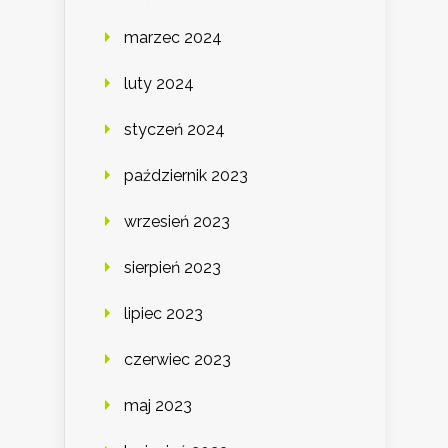
marzec 2024
luty 2024
styczeń 2024
październik 2023
wrzesień 2023
sierpień 2023
lipiec 2023
czerwiec 2023
maj 2023