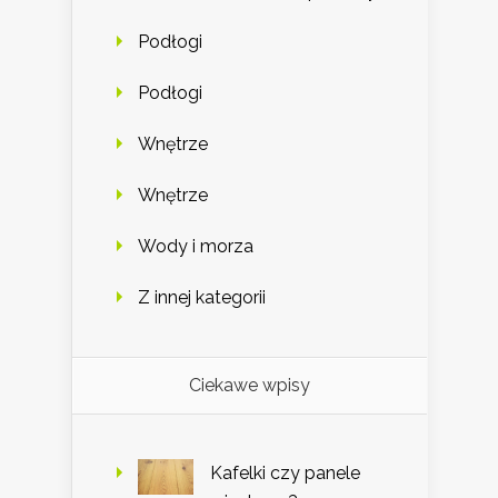
Podłogi
Podłogi
Wnętrze
Wnętrze
Wody i morza
Z innej kategorii
Ciekawe wpisy
Kafelki czy panele