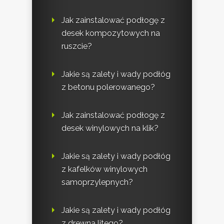
Jak zainstalować podłogę z
desek kompozytowych na
ruszcie?
Jakie są zalety i wady podłóg
z betonu polerowanego?
Jak zainstalować podłogę z
desek winylowych na klik?
Jakie są zalety i wady podłóg
z kafelków winylowych
samoprzylepnych?
Jakie są zalety i wady podłóg
z drewna litego?