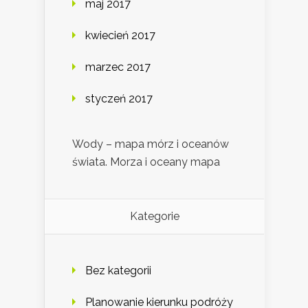
maj 2017
kwiecień 2017
marzec 2017
styczeń 2017
Wody – mapa mórz i oceanów
świata. Morza i oceany mapa
Kategorie
Bez kategorii
Planowanie kierunku podróży