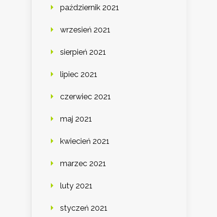
październik 2021
wrzesień 2021
sierpień 2021
lipiec 2021
czerwiec 2021
maj 2021
kwiecień 2021
marzec 2021
luty 2021
styczeń 2021