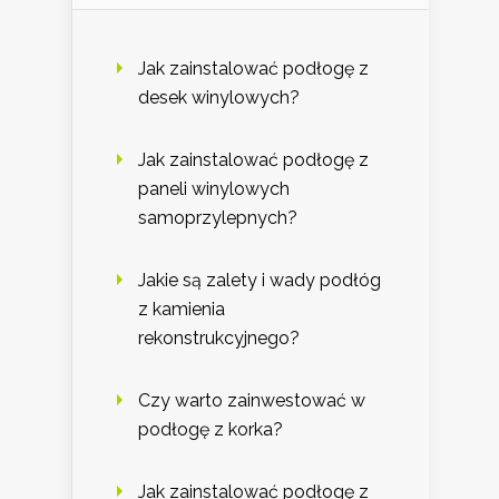
Jak zainstalować podłogę z
desek winylowych?
Jak zainstalować podłogę z
paneli winylowych
samoprzylepnych?
Jakie są zalety i wady podłóg
z kamienia
rekonstrukcyjnego?
Czy warto zainwestować w
podłogę z korka?
Jak zainstalować podłogę z