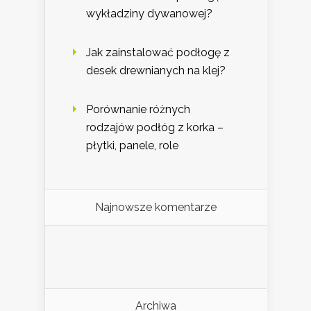
wykładziny dywanowej?
Jak zainstalować podłogę z
desek drewnianych na klej?
Porównanie różnych
rodzajów podłóg z korka –
płytki, panele, role
Najnowsze komentarze
Archiwa