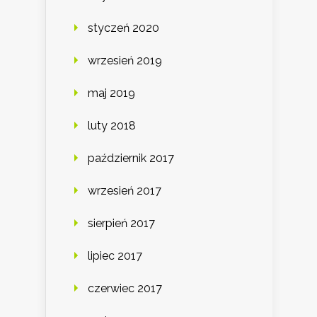
styczeń 2020
wrzesień 2019
maj 2019
luty 2018
październik 2017
wrzesień 2017
sierpień 2017
lipiec 2017
czerwiec 2017