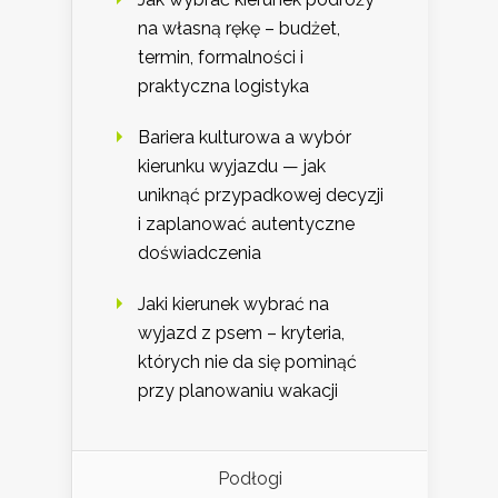
na własną rękę – budżet,
termin, formalności i
praktyczna logistyka
Bariera kulturowa a wybór
kierunku wyjazdu — jak
uniknąć przypadkowej decyzji
i zaplanować autentyczne
doświadczenia
Jaki kierunek wybrać na
wyjazd z psem – kryteria,
których nie da się pominąć
przy planowaniu wakacji
Podłogi