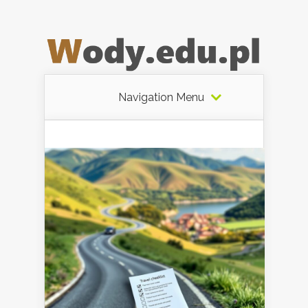
Navigation Menu