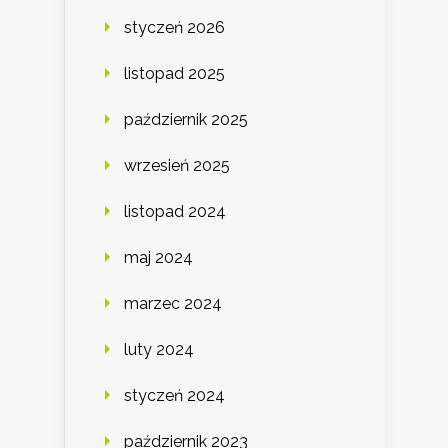
styczeń 2026
listopad 2025
październik 2025
wrzesień 2025
listopad 2024
maj 2024
marzec 2024
luty 2024
styczeń 2024
październik 2023