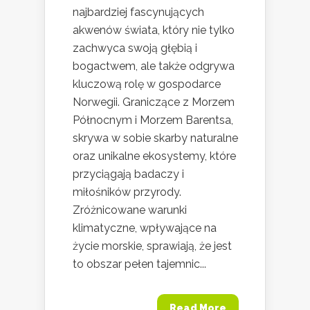
najbardziej fascynujących
akwenów świata, który nie tylko
zachwyca swoją głębią i
bogactwem, ale także odgrywa
kluczową rolę w gospodarce
Norwegii. Graniczące z Morzem
Północnym i Morzem Barentsa,
skrywa w sobie skarby naturalne
oraz unikalne ekosystemy, które
przyciągają badaczy i
miłośników przyrody.
Zróżnicowane warunki
klimatyczne, wpływające na
życie morskie, sprawiają, że jest
to obszar pełen tajemnic...
Read More