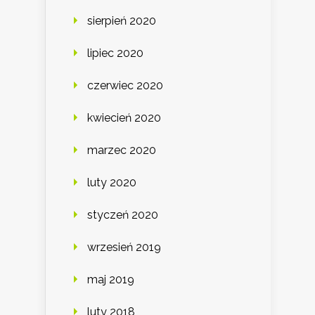
sierpień 2020
lipiec 2020
czerwiec 2020
kwiecień 2020
marzec 2020
luty 2020
styczeń 2020
wrzesień 2019
maj 2019
luty 2018