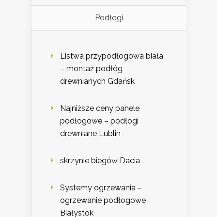
Podłogi
Listwa przypodłogowa biała
– montaż podłóg
drewnianych Gdańsk
Najniższe ceny panele
podłogowe – podłogi
drewniane Lublin
skrzynie biegów Dacia
Systemy ogrzewania –
ogrzewanie podłogowe
Białystok