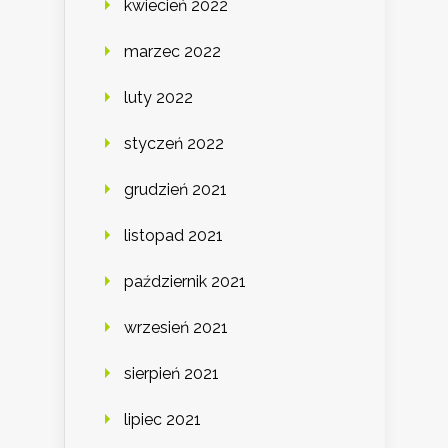
kwiecień 2022
marzec 2022
luty 2022
styczeń 2022
grudzień 2021
listopad 2021
październik 2021
wrzesień 2021
sierpień 2021
lipiec 2021