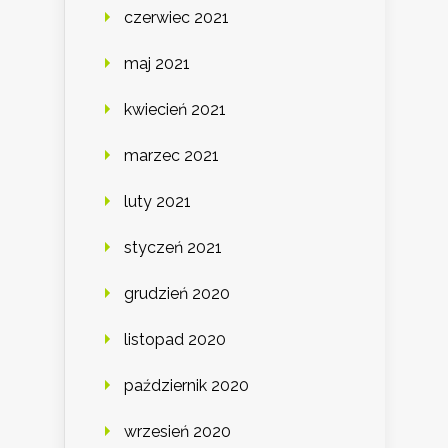
czerwiec 2021
maj 2021
kwiecień 2021
marzec 2021
luty 2021
styczeń 2021
grudzień 2020
listopad 2020
październik 2020
wrzesień 2020