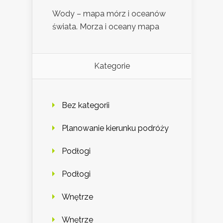
Wody – mapa mórz i oceanów
świata. Morza i oceany mapa
Kategorie
Bez kategorii
Planowanie kierunku podróży
Podłogi
Podłogi
Wnętrze
Wnętrze