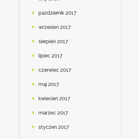
październik 2017
wrzesień 2017
sierpień 2017
lipiec 2017
czerwiec 2017
maj 2017
kwiecień 2017
marzec 2017
styczeń 2017