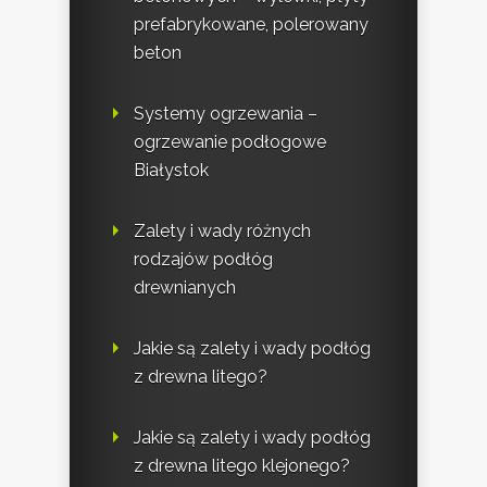
prefabrykowane, polerowany
beton
Systemy ogrzewania –
ogrzewanie podłogowe
Białystok
Zalety i wady różnych
rodzajów podłóg
drewnianych
Jakie są zalety i wady podłóg
z drewna litego?
Jakie są zalety i wady podłóg
z drewna litego klejonego?