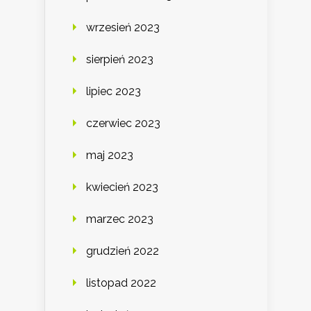
wrzesień 2023
sierpień 2023
lipiec 2023
czerwiec 2023
maj 2023
kwiecień 2023
marzec 2023
grudzień 2022
listopad 2022