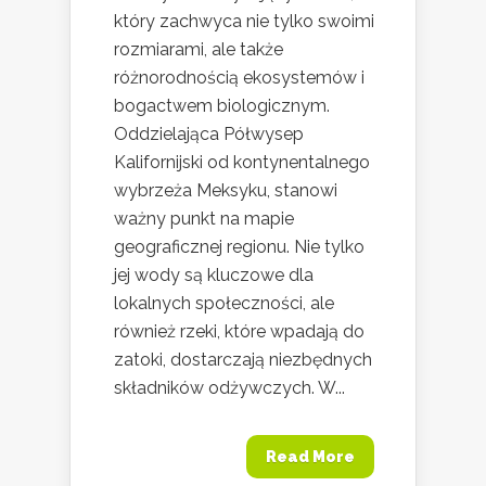
który zachwyca nie tylko swoimi
rozmiarami, ale także
różnorodnością ekosystemów i
bogactwem biologicznym.
Oddzielająca Półwysep
Kalifornijski od kontynentalnego
wybrzeża Meksyku, stanowi
ważny punkt na mapie
geograficznej regionu. Nie tylko
jej wody są kluczowe dla
lokalnych społeczności, ale
również rzeki, które wpadają do
zatoki, dostarczają niezbędnych
składników odżywczych. W...
Read More