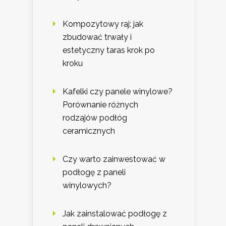
Kompozytowy raj: jak
zbudować trwały i
estetyczny taras krok po
kroku
Kafelki czy panele winylowe?
Porównanie różnych
rodzajów podłóg
ceramicznych
Czy warto zainwestować w
podłogę z paneli
winylowych?
Jak zainstalować podłogę z