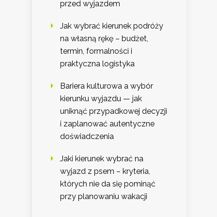
przed wyjazdem
Jak wybrać kierunek podróży
na własną rękę – budżet,
termin, formalności i
praktyczna logistyka
Bariera kulturowa a wybór
kierunku wyjazdu — jak
uniknąć przypadkowej decyzji
i zaplanować autentyczne
doświadczenia
Jaki kierunek wybrać na
wyjazd z psem – kryteria,
których nie da się pominąć
przy planowaniu wakacji