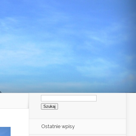
Szukaj:
Ostatnie wpisy