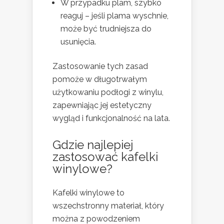
W przypadku plam, szybko
reaguj – jeśli plama wyschnie,
może być trudniejsza do
usunięcia.
Zastosowanie tych zasad
pomoże w długotrwałym
użytkowaniu podłogi z winylu,
zapewniając jej estetyczny
wygląd i funkcjonalność na lata.
Gdzie najlepiej
zastosować kafelki
winylowe?
Kafelki winylowe to
wszechstronny materiał, który
można z powodzeniem