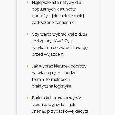
Najlepsze alternatywy dla
popularnych kierunków
podróży – jak znaleźć mniej
zatłoczone zamienniki
Czy warto wybrać kraj z dużą
liczbą turystów? Zyski,
ryzyka i na co zwrócić uwagę
przed wyjazdem
Jak wybrać kierunek podróży
na własną rękę – budżet,
termin, formalności i
praktyczna logistyka
Bariera kulturowa a wybór
kierunku wyjazdu — jak
uniknąć przypadkowej decyzji