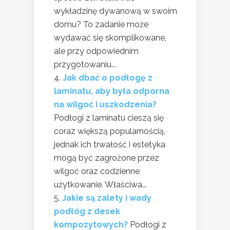
wykładzinę dywanową w swoim
domu? To zadanie może
wydawać się skomplikowane,
ale przy odpowiednim
przygotowaniu...
Jak dbać o podłogę z
laminatu, aby była odporna
na wilgoć i uszkodzenia?
Podłogi z laminatu cieszą się
coraz większą popularnością,
jednak ich trwałość i estetyka
mogą być zagrożone przez
wilgoć oraz codzienne
użytkowanie. Właściwa...
Jakie są zalety i wady
podłóg z desek
kompozytowych?
Podłogi z