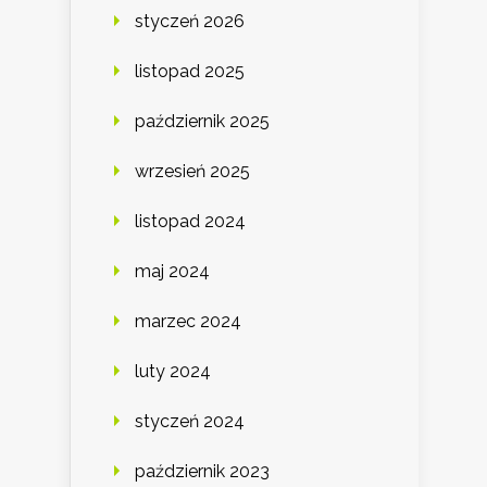
styczeń 2026
listopad 2025
październik 2025
wrzesień 2025
listopad 2024
maj 2024
marzec 2024
luty 2024
styczeń 2024
październik 2023