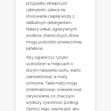
przypadku silniejszych
zabrudzeń, zaleca się
stosowanie ciepłej wody z
delikatnym detergentem.
Należy unikać agresywnych
środków chemicznych, które
mogą uszkodzić powierzchnię
kafelków.
Aby ograniczyć ryzyko
uszkodzeń w miejscach o
dużym natężeniu ruchu, warto
zainwestować w maty
ochronne. Takie maty mogą
zminimalizować ścieranie oraz
zarysowania, co znacząco
wydłuży żywotność podłogi.
Oprócz tego, ważne jest, aby