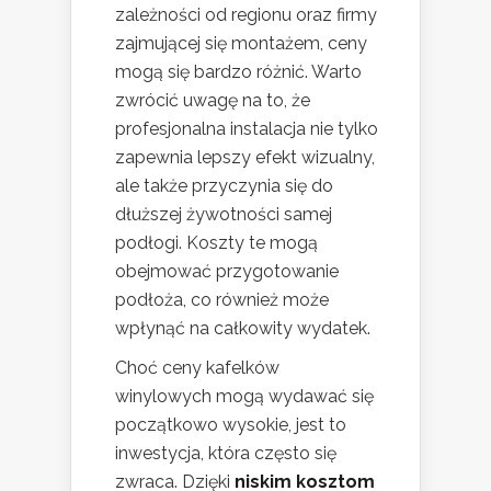
zależności od regionu oraz firmy
zajmującej się montażem, ceny
mogą się bardzo różnić. Warto
zwrócić uwagę na to, że
profesjonalna instalacja nie tylko
zapewnia lepszy efekt wizualny,
ale także przyczynia się do
dłuższej żywotności samej
podłogi. Koszty te mogą
obejmować przygotowanie
podłoża, co również może
wpłynąć na całkowity wydatek.
Choć ceny kafelków
winylowych mogą wydawać się
początkowo wysokie, jest to
inwestycja, która często się
zwraca. Dzięki
niskim kosztom