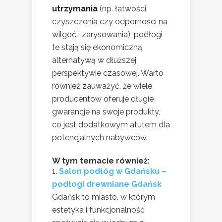
utrzymania
(np. łatwości
czyszczenia czy odporności na
wilgoć i zarysowania), podłogi
te stają się ekonomiczną
alternatywą w dłuższej
perspektywie czasowej. Warto
również zauważyć, że wiele
producentów oferuje długie
gwarancje na swoje produkty,
co jest dodatkowym atutem dla
potencjalnych nabywców.
W tym temacie również:
Salon podłóg w Gdańsku –
podłogi drewniane Gdańsk
Gdańsk to miasto, w którym
estetyka i funkcjonalność