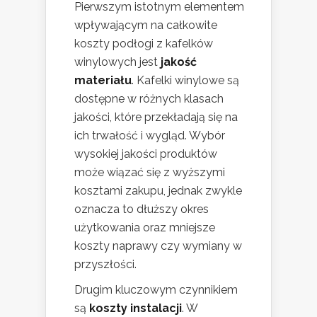
Pierwszym istotnym elementem
wpływającym na całkowite
koszty podłogi z kafelków
winylowych jest
jakość
materiału
. Kafelki winylowe są
dostępne w różnych klasach
jakości, które przekładają się na
ich trwałość i wygląd. Wybór
wysokiej jakości produktów
może wiązać się z wyższymi
kosztami zakupu, jednak zwykle
oznacza to dłuższy okres
użytkowania oraz mniejsze
koszty naprawy czy wymiany w
przyszłości.
Drugim kluczowym czynnikiem
są
koszty instalacji
. W