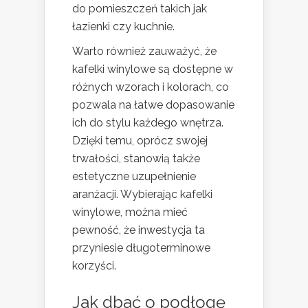
do pomieszczeń takich jak
łazienki czy kuchnie.
Warto również zauważyć, że
kafelki winylowe są dostępne w
różnych wzorach i kolorach, co
pozwala na łatwe dopasowanie
ich do stylu każdego wnętrza.
Dzięki temu, oprócz swojej
trwałości, stanowią także
estetyczne uzupełnienie
aranżacji. Wybierając kafelki
winylowe, można mieć
pewność, że inwestycja ta
przyniesie długoterminowe
korzyści.
Jak dbać o podłogę