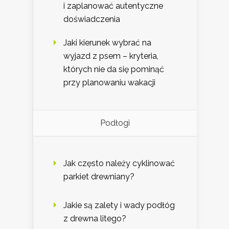
i zaplanować autentyczne
doświadczenia
Jaki kierunek wybrać na
wyjazd z psem – kryteria,
których nie da się pominąć
przy planowaniu wakacji
Podłogi
Jak często należy cyklinować
parkiet drewniany?
Jakie są zalety i wady podłóg
z drewna litego?