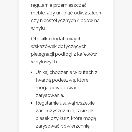
regularnie przemieszczać
meble, aby uniknąć odkształceń
czy nieestetycznych śladów na
winylu.
Oto kilka dodatkowych
wskazówek dotyczących
pielęgnacji podłogi z kafelków
winylowych:
Unikaj chodzenia w butach z
twardą podeszwą, które
mogą powodować
zarysowania.
Regularnie usuwaj wszelkie
zanieczyszczenia, takie jak
piasek czy kurz, które mogą
zarysować powierzchnię.