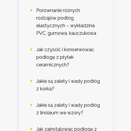
Porównanie różnych
rodzajów podłóg
elastycznych – wykładzina
PVC, gumowa, kauczukowa
Jak czyścić i konserwować
podłogę z płytek
ceramicznych?
Jakie są zalety i wady podłóg
z korka?
Jakie są zalety i wady podłóg
z linoleum we wzory?
Jak zainstalować podłogę z