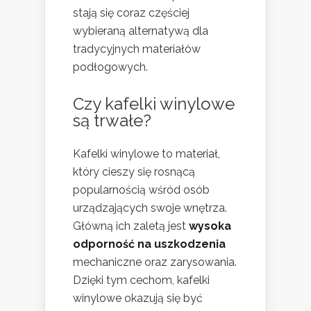
stają się coraz częściej
wybieraną alternatywą dla
tradycyjnych materiałów
podłogowych.
Czy kafelki winylowe
są trwałe?
Kafelki winylowe to materiał,
który cieszy się rosnącą
popularnością wśród osób
urządzających swoje wnętrza.
Główną ich zaletą jest
wysoka
odporność na uszkodzenia
mechaniczne oraz zarysowania.
Dzięki tym cechom, kafelki
winylowe okazują się być