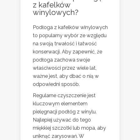
z kafelków
winylowych?
Podłoga z kafelków winylowych
to popularny wybór ze względu
na swoją trwałość i łatwość
konserwacji. Aby zapewnić, że
podłoga zachowa swoje
właściwości przez wiele lat,
ważne jest, aby dbać o nią w
odpowiedni sposób.
Regularne czyszczenie jest
kluczowym elementem
pielęgnacji podłóg z winylu.
Najlepiej używać do tego
miękkiej szczotki lub mopa, aby
uniknąć zarysowań. W