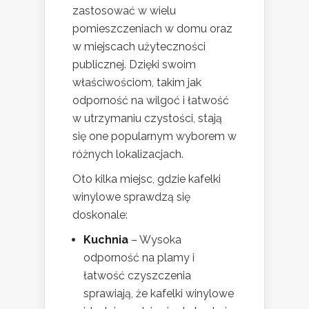
zastosować w wielu
pomieszczeniach w domu oraz
w miejscach użyteczności
publicznej. Dzięki swoim
właściwościom, takim jak
odporność na wilgoć i łatwość
w utrzymaniu czystości, stają
się one popularnym wyborem w
różnych lokalizacjach.
Oto kilka miejsc, gdzie kafelki
winylowe sprawdzą się
doskonale:
Kuchnia
– Wysoka
odporność na plamy i
łatwość czyszczenia
sprawiają, że kafelki winylowe