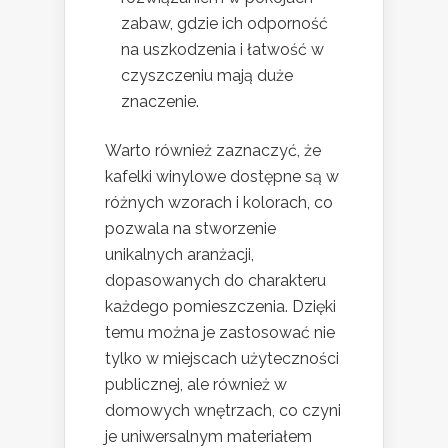
zabaw, gdzie ich odporność
na uszkodzenia i łatwość w
czyszczeniu mają duże
znaczenie.
Warto również zaznaczyć, że
kafelki winylowe dostępne są w
różnych wzorach i kolorach, co
pozwala na stworzenie
unikalnych aranżacji,
dopasowanych do charakteru
każdego pomieszczenia. Dzięki
temu można je zastosować nie
tylko w miejscach użyteczności
publicznej, ale również w
domowych wnętrzach, co czyni
je uniwersalnym materiałem