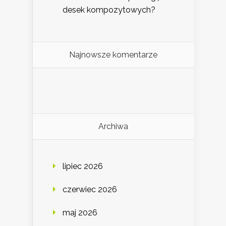
desek kompozytowych?
Najnowsze komentarze
Archiwa
lipiec 2026
czerwiec 2026
maj 2026