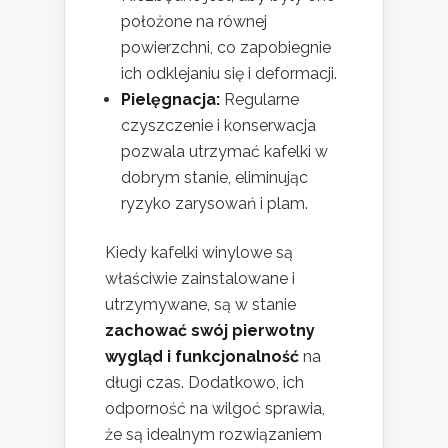
położone na równej
powierzchni, co zapobiegnie
ich odklejaniu się i deformacji.
Pielęgnacja:
Regularne
czyszczenie i konserwacja
pozwala utrzymać kafelki w
dobrym stanie, eliminując
ryzyko zarysowań i plam.
Kiedy kafelki winylowe są
właściwie zainstalowane i
utrzymywane, są w stanie
zachować swój pierwotny
wygląd i funkcjonalność
na
długi czas. Dodatkowo, ich
odporność na wilgoć sprawia,
że są idealnym rozwiązaniem