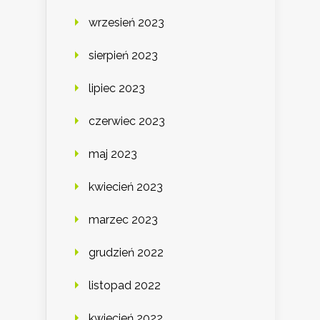
wrzesień 2023
sierpień 2023
lipiec 2023
czerwiec 2023
maj 2023
kwiecień 2023
marzec 2023
grudzień 2022
listopad 2022
kwiecień 2022