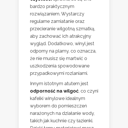
bardzo praktycznym
rozwiązaniem. Wystarczy
regularne zamiatanie oraz
przecieranie wilgotną szmatką,
aby zachować ich atrakcyjny
wygląd. Dodatkowo, winyl jest
odporny na plamy, co oznacza,
że nie musisz się martwić o
uszkodzenia spowodowane
przypadkowymi rozlaniami.
Innym istotnym atutem jest
odporność na wilgoć
, co czyni
kafelki winylowe idealnym
wyborem do pomieszczeń
narażonych na działanie wody,
takich jak kuchnie czy łazienki.