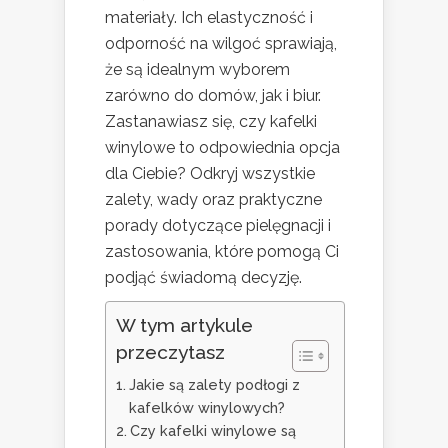
materiały. Ich elastyczność i
odporność na wilgoć sprawiają,
że są idealnym wyborem
zarówno do domów, jak i biur.
Zastanawiasz się, czy kafelki
winylowe to odpowiednia opcja
dla Ciebie? Odkryj wszystkie
zalety, wady oraz praktyczne
porady dotyczące pielęgnacji i
zastosowania, które pomogą Ci
podjąć świadomą decyzję.
W tym artykule
przeczytasz
Jakie są zalety podłogi z
kafelków winylowych?
Czy kafelki winylowe są