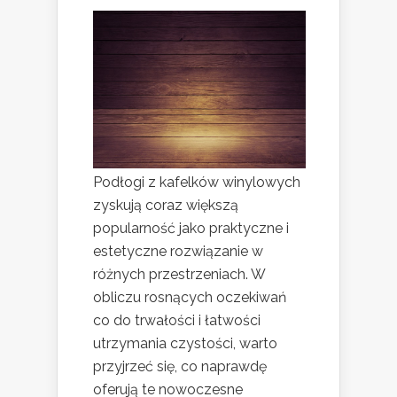
Podłogi z kafelków winylowych
zyskują coraz większą
popularność jako praktyczne i
estetyczne rozwiązanie w
różnych przestrzeniach. W
obliczu rosnących oczekiwań
co do trwałości i łatwości
utrzymania czystości, warto
przyjrzeć się, co naprawdę
oferują te nowoczesne