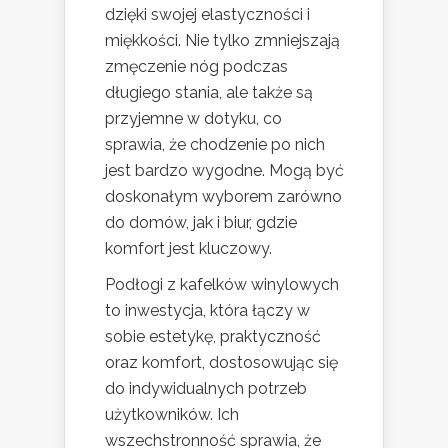
dzięki swojej elastyczności i
miękkości. Nie tylko zmniejszają
zmęczenie nóg podczas
długiego stania, ale także są
przyjemne w dotyku, co
sprawia, że chodzenie po nich
jest bardzo wygodne. Mogą być
doskonałym wyborem zarówno
do domów, jak i biur, gdzie
komfort jest kluczowy.
Podłogi z kafelków winylowych
to inwestycja, która łączy w
sobie estetykę, praktyczność
oraz komfort, dostosowując się
do indywidualnych potrzeb
użytkowników. Ich
wszechstronność sprawia, że