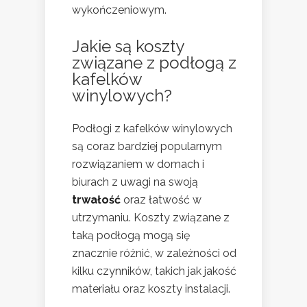
wykończeniowym.
Jakie są koszty
związane z podłogą z
kafelków
winylowych?
Podłogi z kafelków winylowych
są coraz bardziej popularnym
rozwiązaniem w domach i
biurach z uwagi na swoją
trwałość
oraz łatwość w
utrzymaniu. Koszty związane z
taką podłogą mogą się
znacznie różnić, w zależności od
kilku czynników, takich jak jakość
materiału oraz koszty instalacji.