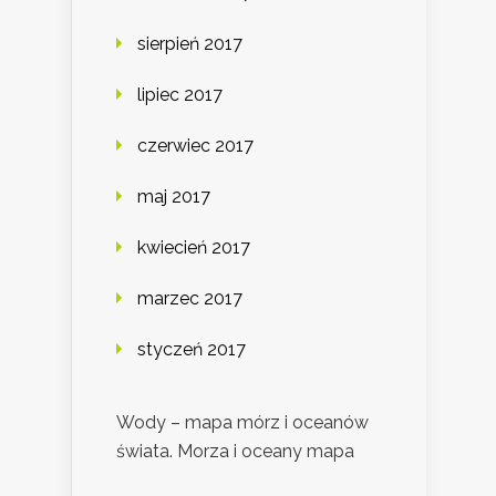
sierpień 2017
lipiec 2017
czerwiec 2017
maj 2017
kwiecień 2017
marzec 2017
styczeń 2017
Wody – mapa mórz i oceanów
świata. Morza i oceany mapa