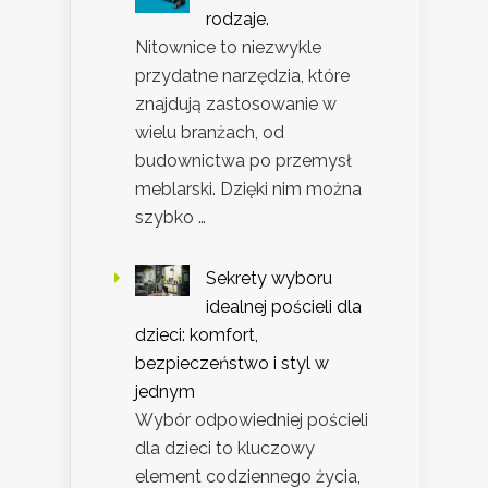
rodzaje.
Nitownice to niezwykle
przydatne narzędzia, które
znajdują zastosowanie w
wielu branżach, od
budownictwa po przemysł
meblarski. Dzięki nim można
szybko …
Sekrety wyboru
idealnej pościeli dla
dzieci: komfort,
bezpieczeństwo i styl w
jednym
Wybór odpowiedniej pościeli
dla dzieci to kluczowy
element codziennego życia,