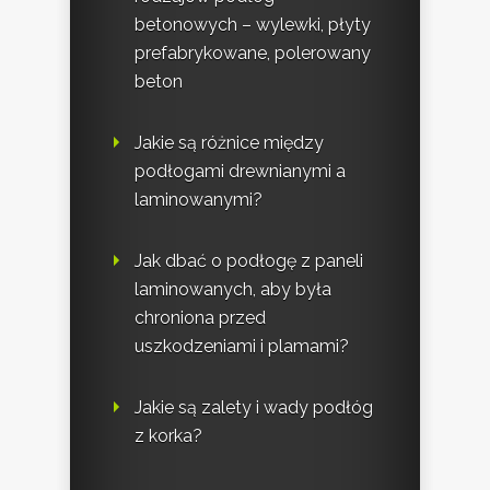
betonowych – wylewki, płyty
prefabrykowane, polerowany
beton
Jakie są różnice między
podłogami drewnianymi a
laminowanymi?
Jak dbać o podłogę z paneli
laminowanych, aby była
chroniona przed
uszkodzeniami i plamami?
Jakie są zalety i wady podłóg
z korka?