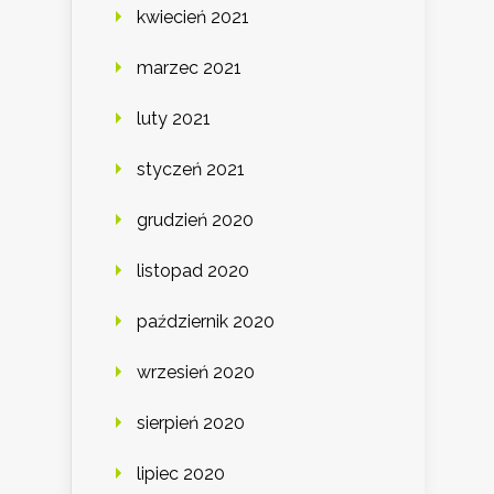
kwiecień 2021
marzec 2021
luty 2021
styczeń 2021
grudzień 2020
listopad 2020
październik 2020
wrzesień 2020
sierpień 2020
lipiec 2020