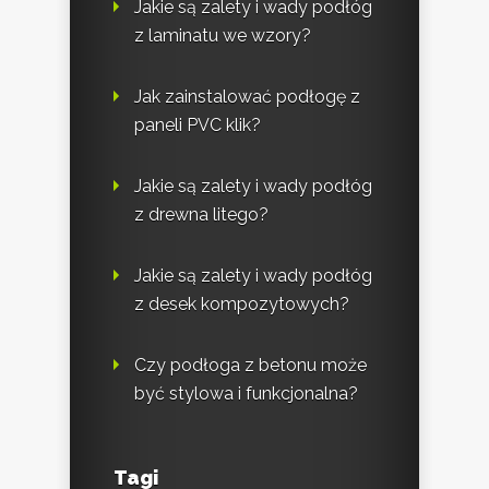
Jakie są zalety i wady podłóg
z laminatu we wzory?
Jak zainstalować podłogę z
paneli PVC klik?
Jakie są zalety i wady podłóg
z drewna litego?
Jakie są zalety i wady podłóg
z desek kompozytowych?
Czy podłoga z betonu może
być stylowa i funkcjonalna?
Tagi