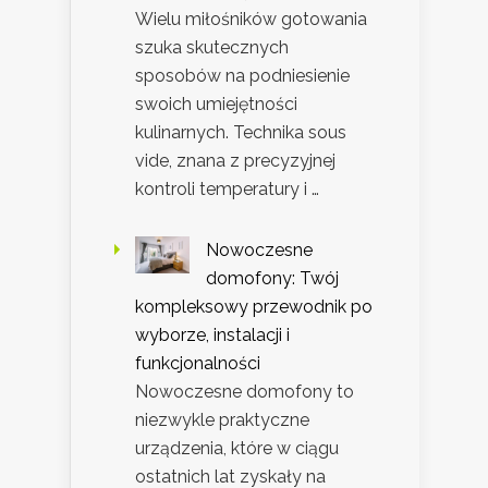
Wielu miłośników gotowania
szuka skutecznych
sposobów na podniesienie
swoich umiejętności
kulinarnych. Technika sous
vide, znana z precyzyjnej
kontroli temperatury i …
Nowoczesne
domofony: Twój
kompleksowy przewodnik po
wyborze, instalacji i
funkcjonalności
Nowoczesne domofony to
niezwykle praktyczne
urządzenia, które w ciągu
ostatnich lat zyskały na