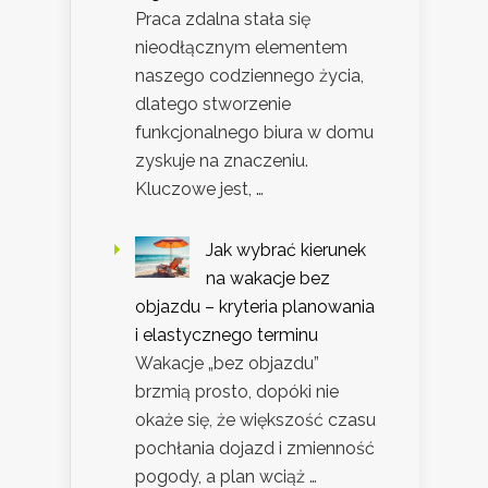
Praca zdalna stała się
nieodłącznym elementem
naszego codziennego życia,
dlatego stworzenie
funkcjonalnego biura w domu
zyskuje na znaczeniu.
Kluczowe jest, …
Jak wybrać kierunek
na wakacje bez
objazdu – kryteria planowania
i elastycznego terminu
Wakacje „bez objazdu”
brzmią prosto, dopóki nie
okaże się, że większość czasu
pochłania dojazd i zmienność
pogody, a plan wciąż …