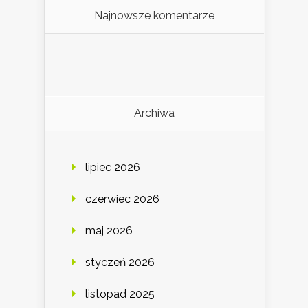
Najnowsze komentarze
Archiwa
lipiec 2026
czerwiec 2026
maj 2026
styczeń 2026
listopad 2025