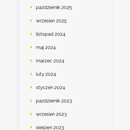
październik 2025
wrzesień 2025
listopad 2024
maj 2024
marzec 2024
luty 2024
styczeń 2024
październik 2023
wrzesień 2023
sierpień 2023