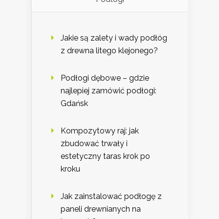
Jakie są zalety i wady podłóg
z drewna litego klejonego?
Podłogi dębowe – gdzie
najlepiej zamówić podłogi:
Gdańsk
Kompozytowy raj: jak
zbudować trwały i
estetyczny taras krok po
kroku
Jak zainstalować podłogę z
paneli drewnianych na