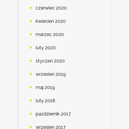
czerwiec 2020
kwiecień 2020
marzec 2020
luty 2020
styczeń 2020
wrzesień 2019
maj 2019
luty 2018
październik 2017
wrzesień 2017