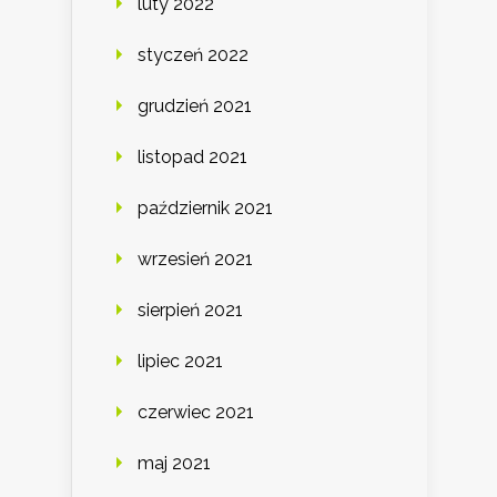
luty 2022
styczeń 2022
grudzień 2021
listopad 2021
październik 2021
wrzesień 2021
sierpień 2021
lipiec 2021
czerwiec 2021
maj 2021