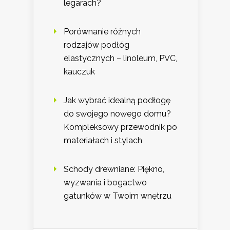
legarach?
Porównanie różnych
rodzajów podłóg
elastycznych – linoleum, PVC,
kauczuk
Jak wybrać idealną podłogę
do swojego nowego domu?
Kompleksowy przewodnik po
materiałach i stylach
Schody drewniane: Piękno,
wyzwania i bogactwo
gatunków w Twoim wnętrzu