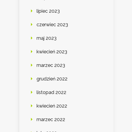
lipiec 2023
czerwiec 2023
maj 2023
kwiecień 2023
marzec 2023
grudzień 2022
listopad 2022
kwiecień 2022
marzec 2022