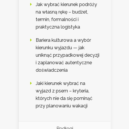
Jak wybrać kierunek podróży
na własną rękę – budżet,
termin, formalności i
praktyczna logistyka
Bariera kulturowa a wybór
kierunku wyjazdu — jak
uniknąć przypadkowej decyzji
i zaplanować autentyczne
doświadczenia
Jaki kierunek wybrać na
wyjazd z psem – kryteria,
których nie da się pominąć
przy planowaniu wakacji
Podłogi