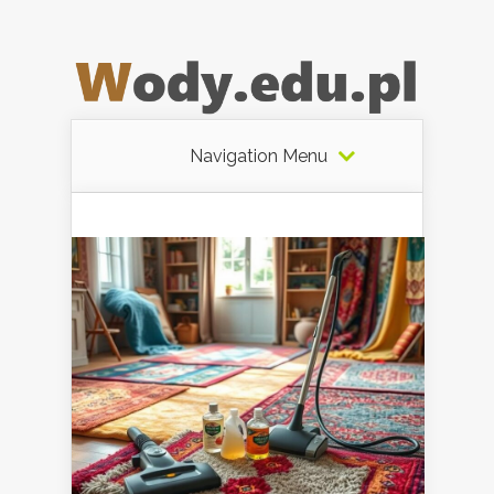
Navigation Menu