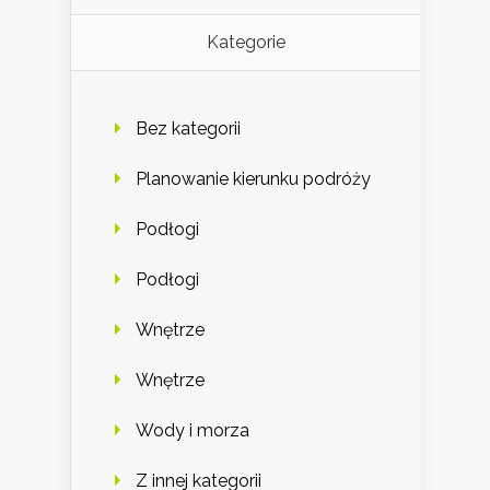
Kategorie
Bez kategorii
Planowanie kierunku podróży
Podłogi
Podłogi
Wnętrze
Wnętrze
Wody i morza
Z innej kategorii