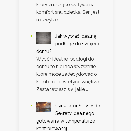
który znacząco wpływa na
komfort snu dziecka. Sen jest
niezwykle …
Jak wybrać idealną
podłogę do swojego
domu?
Wybór idealnej podłogi do
domu to nie lada wyzwanie,
które może zadecydować o
komforcie i estetyce wnętrza.
Zastanawiasz się, jakie …
Cyrkulator Sous Vide:
Sekrety idealnego
gotowania w temperaturze
kontrolowanej