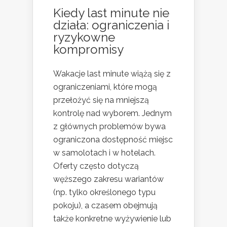
Kiedy last minute nie
działa: ograniczenia i
ryzykowne
kompromisy
Wakacje last minute wiążą się z
ograniczeniami, które mogą
przełożyć się na mniejszą
kontrolę nad wyborem. Jednym
z głównych problemów bywa
ograniczona dostępność miejsc
w samolotach i w hotelach.
Oferty często dotyczą
węższego zakresu wariantów
(np. tylko określonego typu
pokoju), a czasem obejmują
także konkretne wyżywienie lub