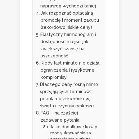
naprawdę wychodzi taniej
Jak rozpoznać opłacalną
promocję i moment zakupu
(rekordowo niskie ceny)
Elastyczny harmonogram i
dostępność miejsc: jak
zwiększyć szansę na
oszczędność
Kiedy last minute nie działa:
ograniczenia i ryzykowne
kompromisy
Dlaczego ceny rosną mimo
sprzyjających terminów:
popularność kierunków,
święta i czynniki rynkowe
FAQ – najczęściej
zadawane pytania
Jakie dodatkowe koszty
mogą ukrywać się za