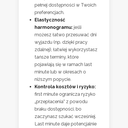
pełnej dostępności w Twoich
preferencjach.
Elastyczność
harmonogramu:
jeśli
możesz łatwo przesuwać dni
wyjazdu (np. dzięki pracy
zdalnej), łatwiej wykorzystasz
tańsze terminy, które
pojawiają się w ramach last
minute lub w okresach o
niższym popycie.
Kontrola kosztów i ryzyko:
first minute ogranicza ryzyko
„przepłacenia” z powodu
braku dostępności, bo
zaczynasz szukać wcześniej.
Last minute daje potencjalnie