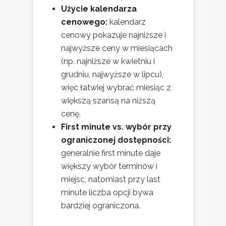
Użycie kalendarza
cenowego:
kalendarz
cenowy pokazuje najniższe i
najwyższe ceny w miesiącach
(np. najniższe w kwietniu i
grudniu, najwyższe w lipcu),
więc łatwiej wybrać miesiąc z
większą szansą na niższą
cenę.
First minute vs. wybór przy
ograniczonej dostępności:
generalnie first minute daje
większy wybór terminów i
miejsc, natomiast przy last
minute liczba opcji bywa
bardziej ograniczona.