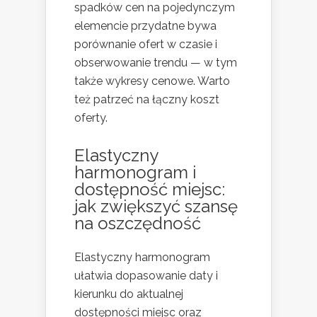
spadków cen na pojedynczym
elemencie przydatne bywa
porównanie ofert w czasie i
obserwowanie trendu — w tym
także wykresy cenowe. Warto
też patrzeć na łączny koszt
oferty.
Elastyczny
harmonogram i
dostępność miejsc:
jak zwiększyć szansę
na oszczędność
Elastyczny harmonogram
ułatwia dopasowanie daty i
kierunku do aktualnej
dostępności miejsc oraz