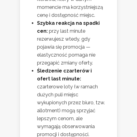
momencie ma korzystniejszą
cenę i dostępność miejsc.
Szybka reakcja na spadki
cen:
przy last minute
rezerwujesz wtedy, gdy
pojawia się promocja —
elastyczność pomaga nie
przegapić zmiany oferty.
Śledzenie czarterów i
ofert last minute:
czarterowe loty (w ramach
dużych puli miejsc
wykupionych przez biuro, tzw.
allotment) mogą sprzyjać
lepszym cenom, ale
wymagają obserwowania
promocji i dostępności.