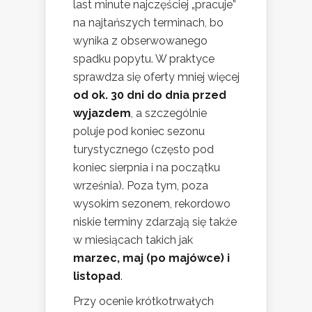
last minute najczęściej „pracuje”
na najtańszych terminach, bo
wynika z obserwowanego
spadku popytu. W praktyce
sprawdza się oferty mniej więcej
od ok. 30 dni do dnia przed
wyjazdem
, a szczególnie
poluje pod koniec sezonu
turystycznego (często pod
koniec sierpnia i na początku
września). Poza tym, poza
wysokim sezonem, rekordowo
niskie terminy zdarzają się także
w miesiącach takich jak
marzec, maj (po majówce) i
listopad
.
Przy ocenie krótkotrwałych