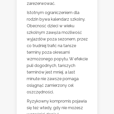
zarezerwować.
Istotnym ograniczeniem dla
rodzin bywa kalendarz szkolny.
Obecność dzieci w wieku
szkolnym zawęża możliwość
wyjazdów poza sezonem, przez
co trudniej trafić na tańsze
terminy poza okresami
wzmożonego popytu. W efekcie
puli dogodnych, tańszych
terminów jest mniej, a last
minute nie zawsze pomaga
osiągnąć zamierzony cel
oszczędności.
Ryzykowny kompromis pojawia
się też wtedy, gdy nie możesz