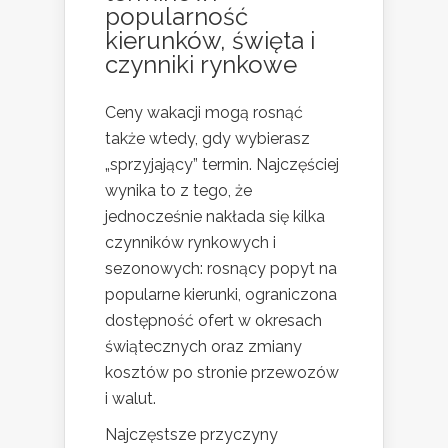
popularność
kierunków, święta i
czynniki rynkowe
Ceny wakacji mogą rosnąć
także wtedy, gdy wybierasz
„sprzyjający” termin. Najczęściej
wynika to z tego, że
jednocześnie nakłada się kilka
czynników rynkowych i
sezonowych: rosnący popyt na
popularne kierunki, ograniczona
dostępność ofert w okresach
świątecznych oraz zmiany
kosztów po stronie przewozów
i walut.
Najczęstsze przyczyny