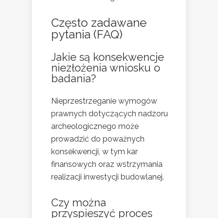
Często zadawane
pytania (FAQ)
Jakie są konsekwencje
niezłożenia wniosku o
badania?
Nieprzestrzeganie wymogów
prawnych dotyczących nadzoru
archeologicznego może
prowadzić do poważnych
konsekwencji, w tym kar
finansowych oraz wstrzymania
realizacji inwestycji budowlanej.
Czy można
przyspieszyć proces