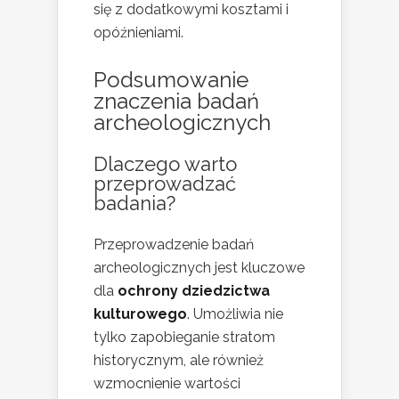
się z dodatkowymi kosztami i
opóźnieniami.
Podsumowanie
znaczenia badań
archeologicznych
Dlaczego warto
przeprowadzać
badania?
Przeprowadzenie badań
archeologicznych jest kluczowe
dla
ochrony dziedzictwa
kulturowego
. Umożliwia nie
tylko zapobieganie stratom
historycznym, ale również
wzmocnienie wartości