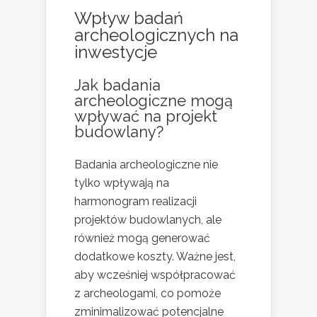
Wpływ badań
archeologicznych na
inwestycje
Jak badania
archeologiczne mogą
wpływać na projekt
budowlany?
Badania archeologiczne nie
tylko wpływają na
harmonogram realizacji
projektów budowlanych, ale
również mogą generować
dodatkowe koszty. Ważne jest,
aby wcześniej współpracować
z archeologami, co pomoże
zminimalizować potencjalne