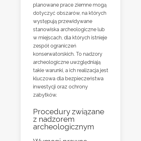
planowane prace ziemne mogą
dotyczyć obszarów, na których
występują przewidywane
stanowiska archeologiczne lub
w miejscach, dla których istnieje
zespół ograniczeń
konserwatorskich. To nadzory
archeologiczne uwzględniają
takie warunki, a ich realizacja jest
kluczowa dla bezpieczeństwa
inwestycji oraz ochrony
zabytków.
Procedury związane
z nadzorem
archeologicznym