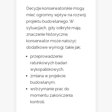
Decyzje konserwatorskie mogą
mieć ogromny wpływ na rozwój
projektu budowlanego. W
sytuacjach, gdy odkryte mają
znaczenie historyczne,
konserwator może nałożyć
dodatkowe wymogi, takie jak:
przeprowadzenie
ratunkowych badań
wykopaliskowych,
zmiana w projekcie
budowlanym,
wstrzymanie prac do
momentu zakończenia
kontroli.