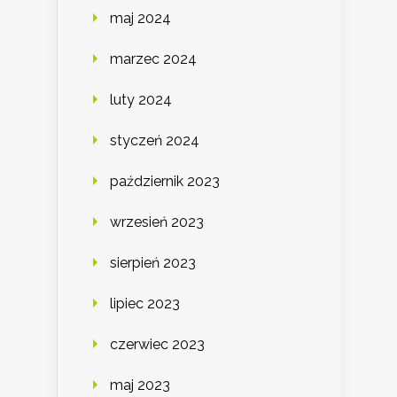
maj 2024
marzec 2024
luty 2024
styczeń 2024
październik 2023
wrzesień 2023
sierpień 2023
lipiec 2023
czerwiec 2023
maj 2023