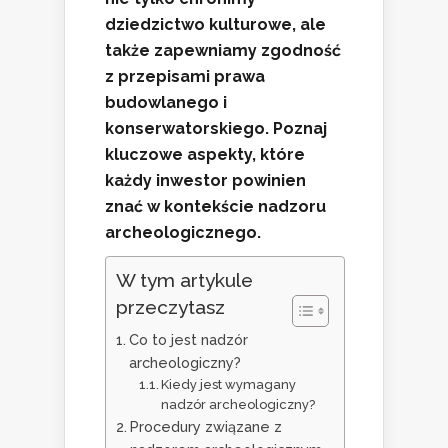
dziedzictwo kulturowe, ale
także zapewniamy zgodność
z przepisami prawa
budowlanego i
konserwatorskiego. Poznaj
kluczowe aspekty, które
każdy inwestor powinien
znać w kontekście nadzoru
archeologicznego.
W tym artykule
przeczytasz
Co to jest nadzór
archeologiczny?
Kiedy jest wymagany
nadzór archeologiczny?
Procedury związane z