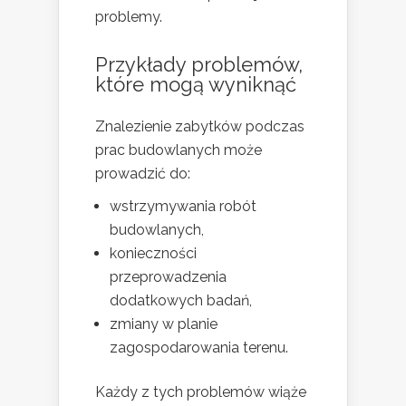
problemy.
Przykłady problemów,
które mogą wyniknąć
Znalezienie zabytków podczas
prac budowlanych może
prowadzić do:
wstrzymywania robót
budowlanych,
konieczności
przeprowadzenia
dodatkowych badań,
zmiany w planie
zagospodarowania terenu.
Każdy z tych problemów wiąże