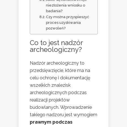
niezłożenia wniosku o
badania?
Czy można przyspieszyć
proces uzyskiwania
pozwoleń?
Co to jest nadzór
archeologiczny?
Nadzór archeologiczny to
przedsięwzięcie, które ma na
celu ochronę i dokumentację
wszelkich znalezisk
archeologicznych podczas
realizacji projektów
budowlanych. Wprowadzenie
takiego nadzoru jest wymogiem
prawnym podczas