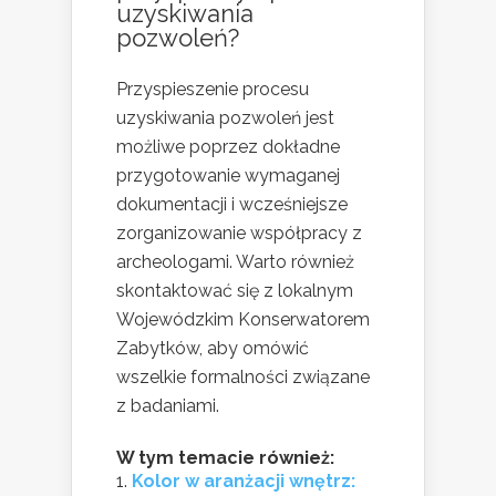
uzyskiwania
pozwoleń?
Przyspieszenie procesu
uzyskiwania pozwoleń jest
możliwe poprzez dokładne
przygotowanie wymaganej
dokumentacji i wcześniejsze
zorganizowanie współpracy z
archeologami. Warto również
skontaktować się z lokalnym
Wojewódzkim Konserwatorem
Zabytków, aby omówić
wszelkie formalności związane
z badaniami.
W tym temacie również:
Kolor w aranżacji wnętrz: