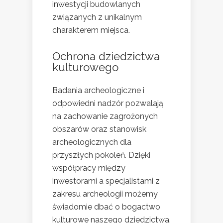
inwestycji budowlanych
związanych z unikalnym
charakterem miejsca.
Ochrona dziedzictwa
kulturowego
Badania archeologiczne i
odpowiedni nadzór pozwalają
na zachowanie zagrożonych
obszarów oraz stanowisk
archeologicznych dla
przyszłych pokoleń. Dzięki
współpracy między
inwestorami a specjalistami z
zakresu archeologii możemy
świadomie dbać o bogactwo
kulturowe naszego dziedzictwa.