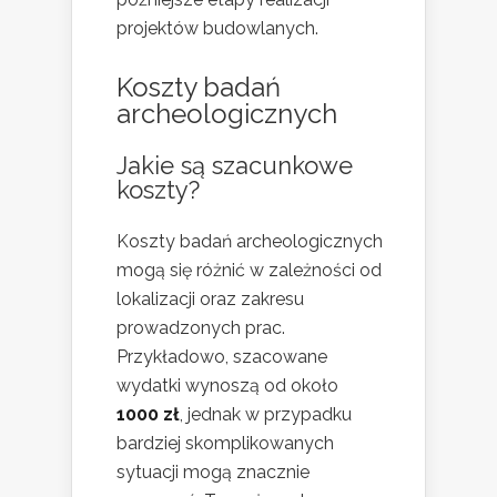
projektów budowlanych.
Koszty badań
archeologicznych
Jakie są szacunkowe
koszty?
Koszty badań archeologicznych
mogą się różnić w zależności od
lokalizacji oraz zakresu
prowadzonych prac.
Przykładowo, szacowane
wydatki wynoszą od około
1000 zł
, jednak w przypadku
bardziej skomplikowanych
sytuacji mogą znacznie