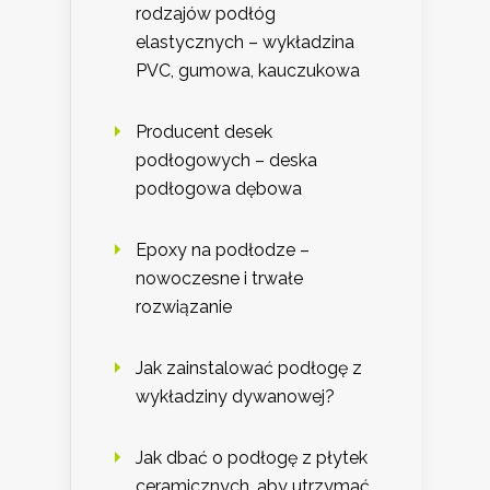
rodzajów podłóg
elastycznych – wykładzina
PVC, gumowa, kauczukowa
Producent desek
podłogowych – deska
podłogowa dębowa
Epoxy na podłodze –
nowoczesne i trwałe
rozwiązanie
Jak zainstalować podłogę z
wykładziny dywanowej?
Jak dbać o podłogę z płytek
ceramicznych, aby utrzymać