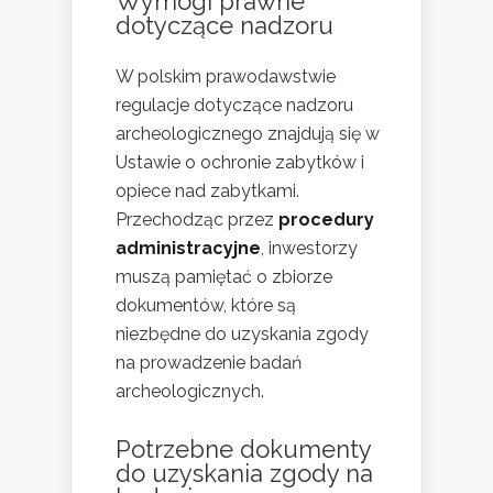
Wymogi prawne
dotyczące nadzoru
W polskim prawodawstwie
regulacje dotyczące nadzoru
archeologicznego znajdują się w
Ustawie o ochronie zabytków i
opiece nad zabytkami.
Przechodząc przez
procedury
administracyjne
, inwestorzy
muszą pamiętać o zbiorze
dokumentów, które są
niezbędne do uzyskania zgody
na prowadzenie badań
archeologicznych.
Potrzebne dokumenty
do uzyskania zgody na