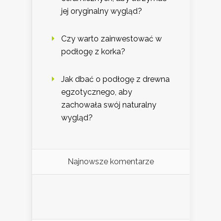
jej oryginalny wygląd?
Czy warto zainwestować w
podłogę z korka?
Jak dbać o podłogę z drewna
egzotycznego, aby
zachowała swój naturalny
wygląd?
Najnowsze komentarze