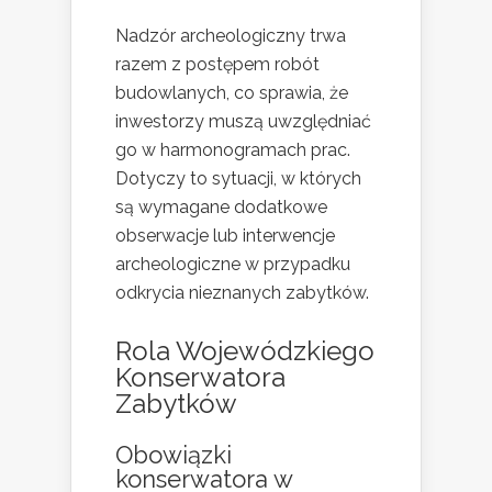
Nadzór archeologiczny trwa
razem z postępem robót
budowlanych, co sprawia, że
inwestorzy muszą uwzględniać
go w harmonogramach prac.
Dotyczy to sytuacji, w których
są wymagane dodatkowe
obserwacje lub interwencje
archeologiczne w przypadku
odkrycia nieznanych zabytków.
Rola Wojewódzkiego
Konserwatora
Zabytków
Obowiązki
konserwatora w