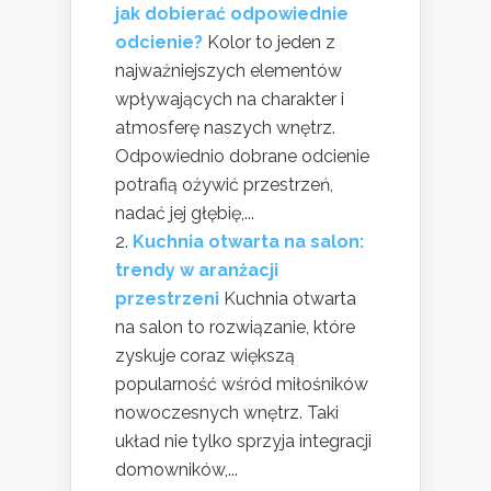
jak dobierać odpowiednie
odcienie?
Kolor to jeden z
najważniejszych elementów
wpływających na charakter i
atmosferę naszych wnętrz.
Odpowiednio dobrane odcienie
potrafią ożywić przestrzeń,
nadać jej głębię,...
Kuchnia otwarta na salon:
trendy w aranżacji
przestrzeni
Kuchnia otwarta
na salon to rozwiązanie, które
zyskuje coraz większą
popularność wśród miłośników
nowoczesnych wnętrz. Taki
układ nie tylko sprzyja integracji
domowników,...