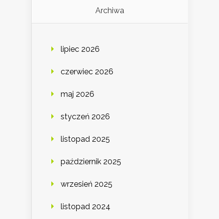
Archiwa
lipiec 2026
czerwiec 2026
maj 2026
styczeń 2026
listopad 2025
październik 2025
wrzesień 2025
listopad 2024