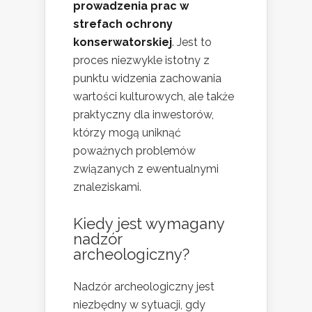
prowadzenia prac w
strefach ochrony
konserwatorskiej
. Jest to
proces niezwykle istotny z
punktu widzenia zachowania
wartości kulturowych, ale także
praktyczny dla inwestorów,
którzy mogą uniknąć
poważnych problemów
związanych z ewentualnymi
znaleziskami.
Kiedy jest wymagany
nadzór
archeologiczny?
Nadzór archeologiczny jest
niezbędny w sytuacji, gdy