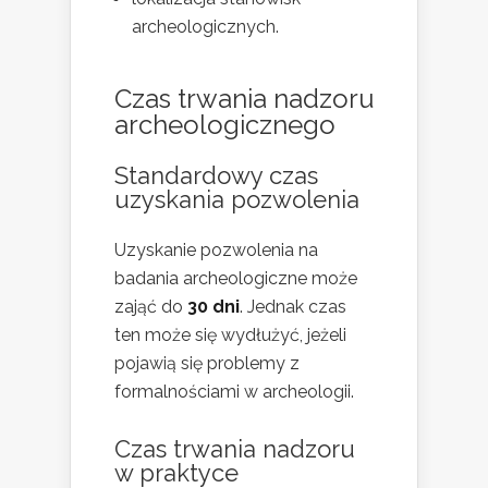
archeologicznych.
Czas trwania nadzoru
archeologicznego
Standardowy czas
uzyskania pozwolenia
Uzyskanie pozwolenia na
badania archeologiczne może
zająć do
30 dni
. Jednak czas
ten może się wydłużyć, jeżeli
pojawią się problemy z
formalnościami w archeologii.
Czas trwania nadzoru
w praktyce