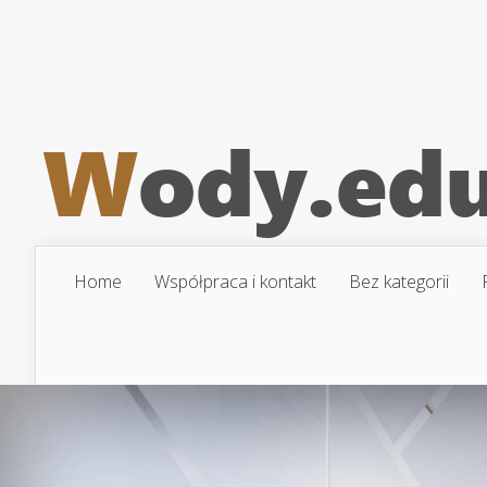
Home
Współpraca i kontakt
Bez kategorii