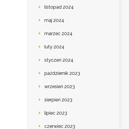
listopad 2024
maj 2024
marzec 2024
luty 2024
styczeń 2024
październik 2023
wrzesień 2023
sierpień 2023
lipiec 2023
czerwiec 2023