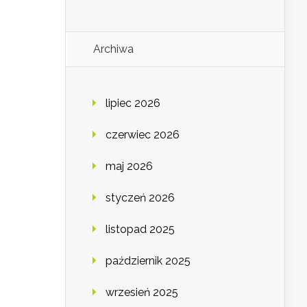
Archiwa
lipiec 2026
czerwiec 2026
maj 2026
styczeń 2026
listopad 2025
październik 2025
wrzesień 2025