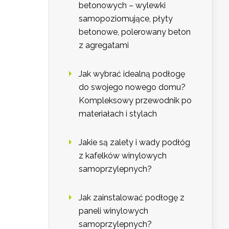
betonowych – wylewki
samopoziomujące, płyty
betonowe, polerowany beton
z agregatami
Jak wybrać idealną podłogę
do swojego nowego domu?
Kompleksowy przewodnik po
materiałach i stylach
Jakie są zalety i wady podłóg
z kafelków winylowych
samoprzylepnych?
Jak zainstalować podłogę z
paneli winylowych
samoprzylepnych?