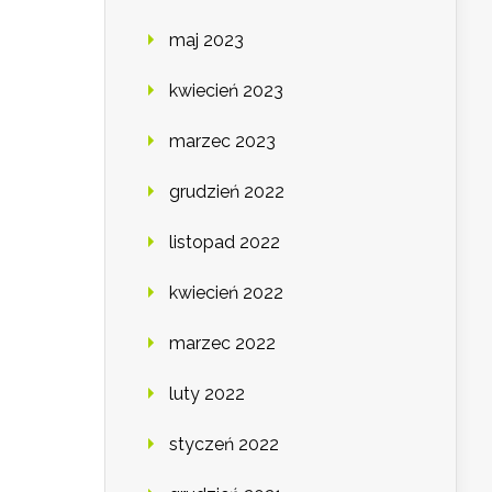
maj 2023
kwiecień 2023
marzec 2023
grudzień 2022
listopad 2022
kwiecień 2022
marzec 2022
luty 2022
styczeń 2022