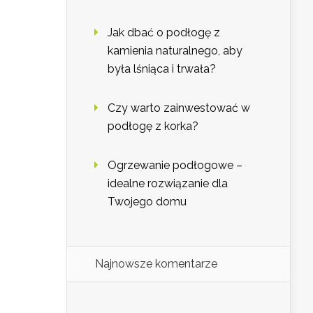
Jak dbać o podłogę z
kamienia naturalnego, aby
była lśniąca i trwała?
Czy warto zainwestować w
podłogę z korka?
Ogrzewanie podłogowe –
idealne rozwiązanie dla
Twojego domu
Najnowsze komentarze