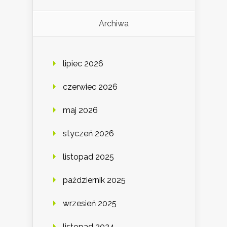
Archiwa
lipiec 2026
czerwiec 2026
maj 2026
styczeń 2026
listopad 2025
październik 2025
wrzesień 2025
listopad 2024