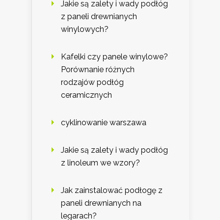
Jakie są zalety i wady podłóg
z paneli drewnianych
winylowych?
Kafelki czy panele winylowe?
Porównanie różnych
rodzajów podłóg
ceramicznych
cyklinowanie warszawa
Jakie są zalety i wady podłóg
z linoleum we wzory?
Jak zainstalować podłogę z
paneli drewnianych na
legarach?