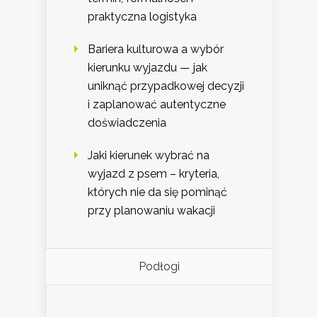
praktyczna logistyka
Bariera kulturowa a wybór
kierunku wyjazdu — jak
uniknąć przypadkowej decyzji
i zaplanować autentyczne
doświadczenia
Jaki kierunek wybrać na
wyjazd z psem – kryteria,
których nie da się pominąć
przy planowaniu wakacji
Podłogi