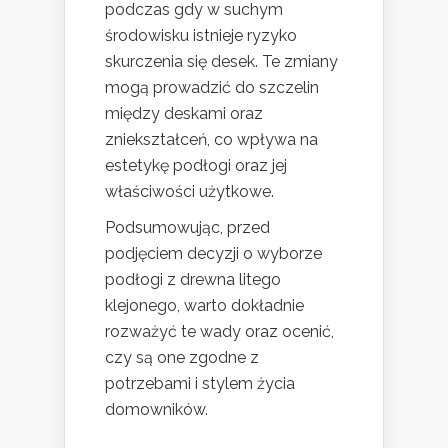
podczas gdy w suchym
środowisku istnieje ryzyko
skurczenia się desek. Te zmiany
mogą prowadzić do szczelin
między deskami oraz
zniekształceń, co wpływa na
estetykę podłogi oraz jej
właściwości użytkowe.
Podsumowując, przed
podjęciem decyzji o wyborze
podłogi z drewna litego
klejonego, warto dokładnie
rozważyć te wady oraz ocenić,
czy są one zgodne z
potrzebami i stylem życia
domowników.