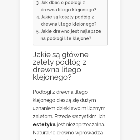
Jak dbać o podłogi z
drewna litego klejonego?
Jakie są koszty podłóg z
drewna litego klejonego?
Jakie drewno jest najlepsze
na podłogi lite klejone?
Jakie są główne
zalety podłóg z
drewna litego
klejonego?
Podłogi z drewna litego
klejonego cieszą się dużym
uznaniem dzięki swoim licznym
zaletom. Przede wszystkim, ich
estetyka
jest niezaprzeczalna.
Naturalne drewno wprowadza