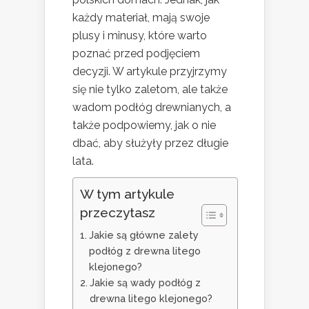
każdy materiał, mają swoje
plusy i minusy, które warto
poznać przed podjęciem
decyzji. W artykule przyjrzymy
się nie tylko zaletom, ale także
wadom podłóg drewnianych, a
także podpowiemy, jak o nie
dbać, aby służyły przez długie
lata.
W tym artykule
przeczytasz
Jakie są główne zalety
podłóg z drewna litego
klejonego?
Jakie są wady podłóg z
drewna litego klejonego?