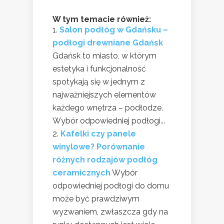
W tym temacie również:
Salon podłóg w Gdańsku –
podłogi drewniane Gdańsk
Gdańsk to miasto, w którym
estetyka i funkcjonalność
spotykają się w jednym z
najważniejszych elementów
każdego wnętrza – podłodze.
Wybór odpowiedniej podłogi...
Kafelki czy panele
winylowe? Porównanie
różnych rodzajów podłóg
ceramicznych
Wybór
odpowiedniej podłogi do domu
może być prawdziwym
wyzwaniem, zwłaszcza gdy na