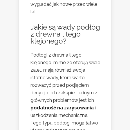
wyglądać jak nowe przez wiele
lat.
Jakie są wady podłóg
z drewna litego
klejonego?
Podłogi z drewna litego
klejonego, mimo że oferują wiele
zalet, mają również swoje
istotne wady, które warto
rozważyć przed podjęciem
decyzji o ich zakupie. Jednym z
głównych problemów jest ich
podatność na zarysowania
i
uszkodzenia mechaniczne.
Tego typu podłogi mogą łatwo