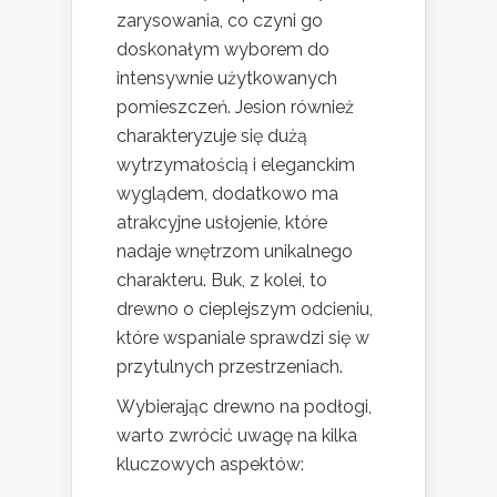
zarysowania, co czyni go
doskonałym wyborem do
intensywnie użytkowanych
pomieszczeń. Jesion również
charakteryzuje się dużą
wytrzymałością i eleganckim
wyglądem, dodatkowo ma
atrakcyjne usłojenie, które
nadaje wnętrzom unikalnego
charakteru. Buk, z kolei, to
drewno o cieplejszym odcieniu,
które wspaniale sprawdzi się w
przytulnych przestrzeniach.
Wybierając drewno na podłogi,
warto zwrócić uwagę na kilka
kluczowych aspektów: