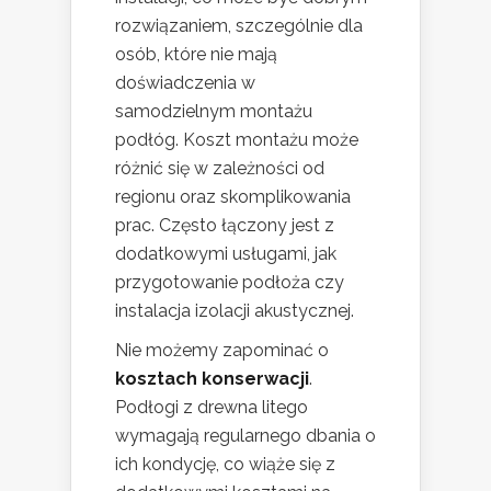
rozwiązaniem, szczególnie dla
osób, które nie mają
doświadczenia w
samodzielnym montażu
podłóg. Koszt montażu może
różnić się w zależności od
regionu oraz skomplikowania
prac. Często łączony jest z
dodatkowymi usługami, jak
przygotowanie podłoża czy
instalacja izolacji akustycznej.
Nie możemy zapominać o
kosztach konserwacji
.
Podłogi z drewna litego
wymagają regularnego dbania o
ich kondycję, co wiąże się z