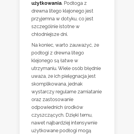
użytkowania
. Podłoga z
drewna litego klejonego jest
przyjemna w dotyku, co jest
szczególnie istotne w
chłodniejsze dni.
Na koniec, warto zauważyć, że
podłogi z drewna litego
klejonego są łatwe w
utrzymaniu. Wiele osób błędnie
uważa, że ich pielęgnacja jest
skomplikowana, jednak
wystarczy regularne zamiatanie
oraz zastosowanie
odpowiednich środków
czyszczących. Dzięki temu,
nawet najbardziej intensywnie
użytkowane podłogi mogą