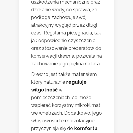
uszkodzenia mechaniczne oraz
działanie wody, co sprawia, że
podłoga zachowuje swój
atrakcyjny wygląd przez długi
czas. Regularna pielęgnacja, tak
jak odpowiednie czyszczenie
oraz stosowanie preparatów do
konserwacji drewna, pozwala na
zachowanie jego piękna na lata.
Drewno jest także materiałem,
który naturalnie
reguluje
wilgotność
w
pomieszczeniach, co może
wspierać korzystny mikroklimat
we wnętrzach. Dodatkowo, jego
właściwości termoizolacyjne
przyczyniają się do
komfortu