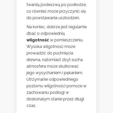
twardą podeszwą po podłodze,
co również może przyczynić się
do powstawania uszkodzeń.
Na koniec, dobrze jest regularnie
dbać o odpowiednią
wilgotność
w pomieszczeniu.
Wysoka wilgotność może
prowadzić do puchnięcia
drewna, natomiast zbyt sucha
atmosfera może skutkować
jego wysychaniem i pękaniem.
Utrzymanie odpowiedniego
poziomu wilgotności pomoże w
zachowaniu podłogi w
doskonałym stanie przez długi
czas.