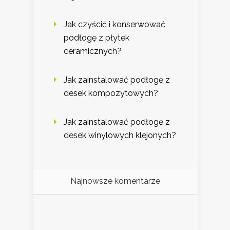
Jak czyścić i konserwować
podłogę z płytek
ceramicznych?
Jak zainstalować podłogę z
desek kompozytowych?
Jak zainstalować podłogę z
desek winylowych klejonych?
Najnowsze komentarze