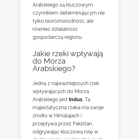
Arabskiego są kluczowym
czynnikiem determinującym nie
tylko bioróżnorodność, ale
również działalność
gospodarczą regionu.
Jakie rzeki wpływają
do Morza
Arabskiego?
Jedną z najważniejszych rzek
wpływających do Morza
Arabskiego jest
Indus
. Ta
majestatyczna rzeka ma swoje
źródło w Himalajach i
przepływa przez Pakistan,
odgrywając kluczową rolę w