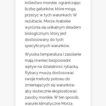
królestwo morskie, ograniczając
liczbę gatunków, które mogą
przeżyć w tych warunkach. W
rezultacie, Morze Arabskie
wyróżnia się unikalnym składem
biologicznym, który jest
dostosowany do tych
specyficznych warunków.
Wysoka temperatura i zasolenie
mają również bezpośredni
wpływ na działalność rybacką.
Rybacy muszą dostosować
swoje metody połowu do
zmieniających się warunków,
aby skutecznie eksploatować
zasoby morskie. W ten sposób,
warunki klimatyczne Morza