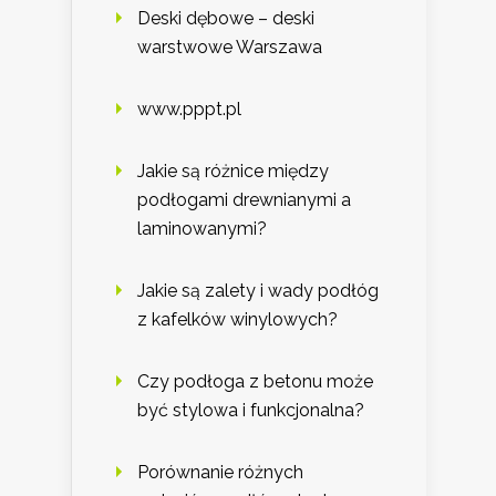
Deski dębowe – deski
warstwowe Warszawa
www.pppt.pl
Jakie są różnice między
podłogami drewnianymi a
laminowanymi?
Jakie są zalety i wady podłóg
z kafelków winylowych?
Czy podłoga z betonu może
być stylowa i funkcjonalna?
Porównanie różnych