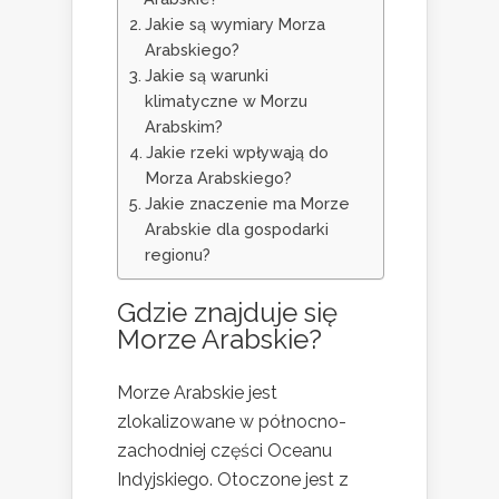
Jakie są wymiary Morza
Arabskiego?
Jakie są warunki
klimatyczne w Morzu
Arabskim?
Jakie rzeki wpływają do
Morza Arabskiego?
Jakie znaczenie ma Morze
Arabskie dla gospodarki
regionu?
Gdzie znajduje się
Morze Arabskie?
Morze Arabskie jest
zlokalizowane w północno-
zachodniej części Oceanu
Indyjskiego. Otoczone jest z