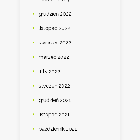
grudzień 2022
listopad 2022
kwiecień 2022
marzec 2022
luty 2022
styczeń 2022
grudzień 2021
listopad 2021
październik 2021