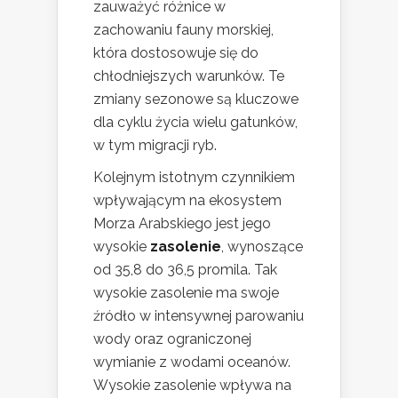
zauważyć różnice w
zachowaniu fauny morskiej,
która dostosowuje się do
chłodniejszych warunków. Te
zmiany sezonowe są kluczowe
dla cyklu życia wielu gatunków,
w tym migracji ryb.
Kolejnym istotnym czynnikiem
wpływającym na ekosystem
Morza Arabskiego jest jego
wysokie
zasolenie
, wynoszące
od 35,8 do 36,5 promila. Tak
wysokie zasolenie ma swoje
źródło w intensywnej parowaniu
wody oraz ograniczonej
wymianie z wodami oceanów.
Wysokie zasolenie wpływa na