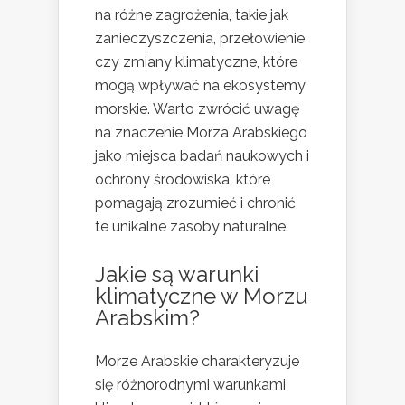
na różne zagrożenia, takie jak
zanieczyszczenia, przełowienie
czy zmiany klimatyczne, które
mogą wpływać na ekosystemy
morskie. Warto zwrócić uwagę
na znaczenie Morza Arabskiego
jako miejsca badań naukowych i
ochrony środowiska, które
pomagają zrozumieć i chronić
te unikalne zasoby naturalne.
Jakie są warunki
klimatyczne w Morzu
Arabskim?
Morze Arabskie charakteryzuje
się różnorodnymi warunkami