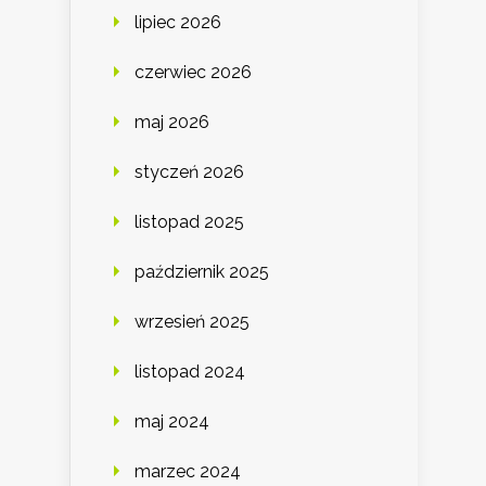
lipiec 2026
czerwiec 2026
maj 2026
styczeń 2026
listopad 2025
październik 2025
wrzesień 2025
listopad 2024
maj 2024
marzec 2024