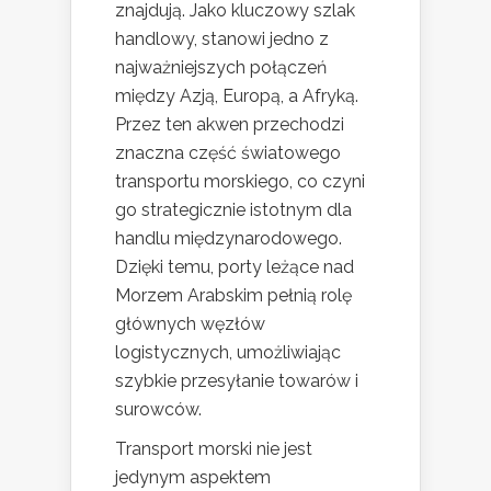
znajdują. Jako kluczowy szlak
handlowy, stanowi jedno z
najważniejszych połączeń
między Azją, Europą, a Afryką.
Przez ten akwen przechodzi
znaczna część światowego
transportu morskiego, co czyni
go strategicznie istotnym dla
handlu międzynarodowego.
Dzięki temu, porty leżące nad
Morzem Arabskim pełnią rolę
głównych węzłów
logistycznych, umożliwiając
szybkie przesyłanie towarów i
surowców.
Transport morski nie jest
jedynym aspektem