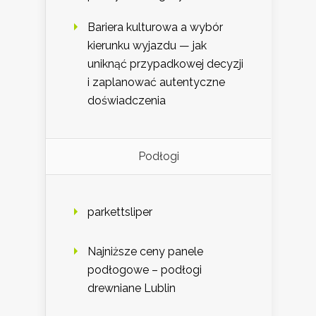
Bariera kulturowa a wybór
kierunku wyjazdu — jak
uniknąć przypadkowej decyzji
i zaplanować autentyczne
doświadczenia
Podłogi
parkettsliper
Najniższe ceny panele
podłogowe – podłogi
drewniane Lublin