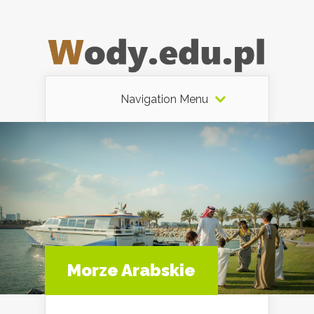
Navigation Menu
Morze Arabskie