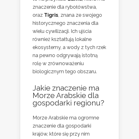
znaczenie dla rybołówstwa,
oraz
Tigris
, znana ze swojego
historycznego znaczenia dla
wielu cywilizacji. Ich ujścia
również kształtują lokalne
ekosystemy, a wody z tych rzek
na pewno odgrywają istotną
rolę w zrównoważeniu
biologicznym tego obszaru.
Jakie znaczenie ma
Morze Arabskie dla
gospodarki regionu?
Morze Arabskie ma ogromne
znaczenie dla gospodarki
krajów, które się przy nim