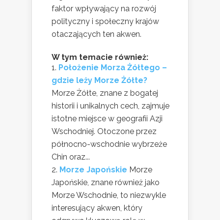
faktor wpływający na rozwój
polityczny i społeczny krajów
otaczających ten akwen.
W tym temacie również:
Położenie Morza Żółtego –
gdzie leży Morze Żółte?
Morze Żółte, znane z bogatej
historii i unikalnych cech, zajmuje
istotne miejsce w geografii Azji
Wschodniej. Otoczone przez
północno-wschodnie wybrzeże
Chin oraz...
Morze Japońskie
Morze
Japońskie, znane również jako
Morze Wschodnie, to niezwykle
interesujący akwen, który