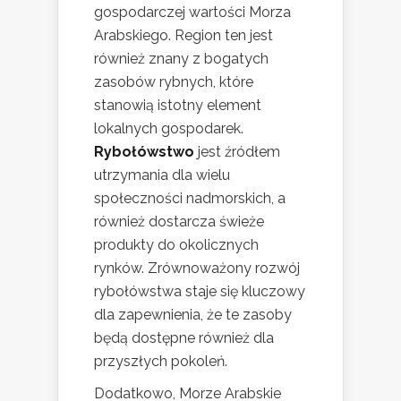
gospodarczej wartości Morza
Arabskiego. Region ten jest
również znany z bogatych
zasobów rybnych, które
stanowią istotny element
lokalnych gospodarek.
Rybołówstwo
jest źródłem
utrzymania dla wielu
społeczności nadmorskich, a
również dostarcza świeże
produkty do okolicznych
rynków. Zrównoważony rozwój
rybołówstwa staje się kluczowy
dla zapewnienia, że te zasoby
będą dostępne również dla
przyszłych pokoleń.
Dodatkowo, Morze Arabskie