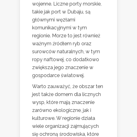
wojenne. Liczne porty morskie,
takie jak port w Dubaju, są
głównymi węzłami
komunikacyjnymi w tym
regionie. Morze to jest również
ważnym źródłem ryb oraz
surowców naturalnych, w tym
ropy naftowej, co dodatkowo
zwiększa jego znaczenie w
gospodarce światowej.
Warto zauważyć, że obszar ten
jest także domem dla licznych
wysp, które mają znaczenie
zarówno ekologiczne, jak i
kulturowe. W regionie działa
wiele organizacji zajmujących
się ochroną środowiska, które