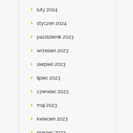
luty 2024
styczeń 2024
październik 2023
wrzesień 2023
sierpień 2023
lipiec 2023
czerwiec 2023
maj 2023
kwiecień 2023
marzec 2023