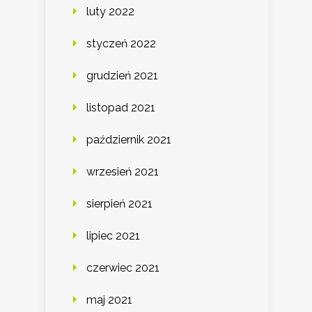
luty 2022
styczeń 2022
grudzień 2021
listopad 2021
październik 2021
wrzesień 2021
sierpień 2021
lipiec 2021
czerwiec 2021
maj 2021