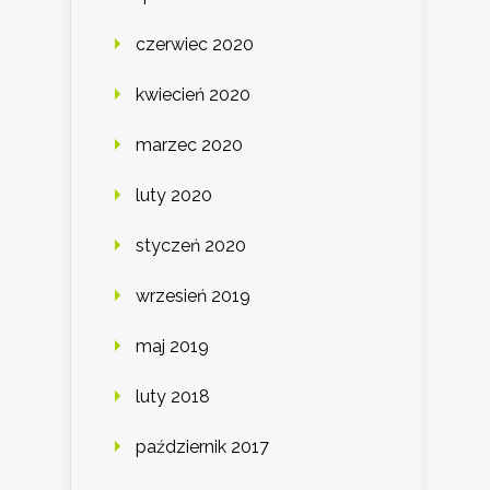
czerwiec 2020
kwiecień 2020
marzec 2020
luty 2020
styczeń 2020
wrzesień 2019
maj 2019
luty 2018
październik 2017