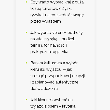
Czy warto wybrać kraj z dużą
liczbą turystów? Zyski,
ryzyka i na co zwrócić uwagę
przed wyjazdem
Jak wybrać kierunek podróży
na własną rękę – budżet,
termin, formalności i
praktyczna logistyka
Bariera kulturowa a wybór
kierunku wyjazdu — jak
uniknąć przypadkowej decyzji
i zaplanować autentyczne
doświadczenia
Jaki kierunek wybrać na
wyjazd z psem – kryteria,