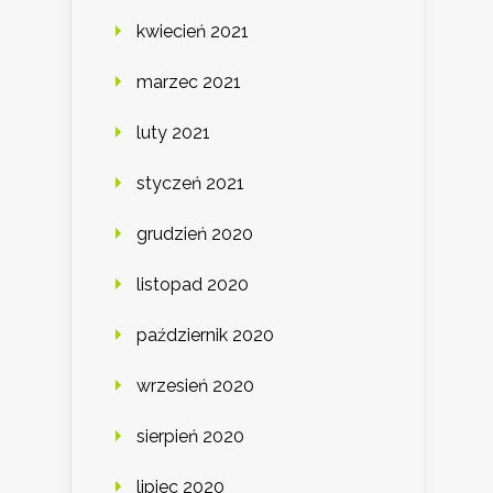
kwiecień 2021
marzec 2021
luty 2021
styczeń 2021
grudzień 2020
listopad 2020
październik 2020
wrzesień 2020
sierpień 2020
lipiec 2020