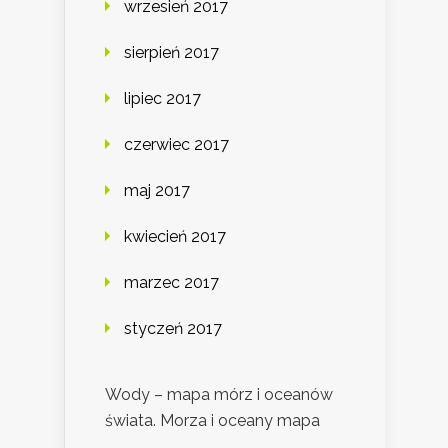
wrzesień 2017
sierpień 2017
lipiec 2017
czerwiec 2017
maj 2017
kwiecień 2017
marzec 2017
styczeń 2017
Wody – mapa mórz i oceanów
świata. Morza i oceany mapa