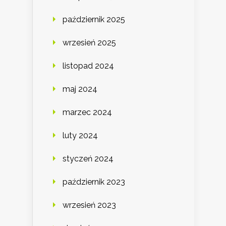
październik 2025
wrzesień 2025
listopad 2024
maj 2024
marzec 2024
luty 2024
styczeń 2024
październik 2023
wrzesień 2023