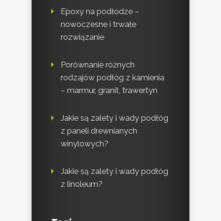
Epoxy na podłodze –
nowoczesne i trwałe
rozwiązanie
Porównanie różnych
rodzajów podłóg z kamienia
– marmur, granit, trawertyn
Jakie są zalety i wady podłóg
z paneli drewnianych
winylowych?
Jakie są zalety i wady podłóg
z linoleum?