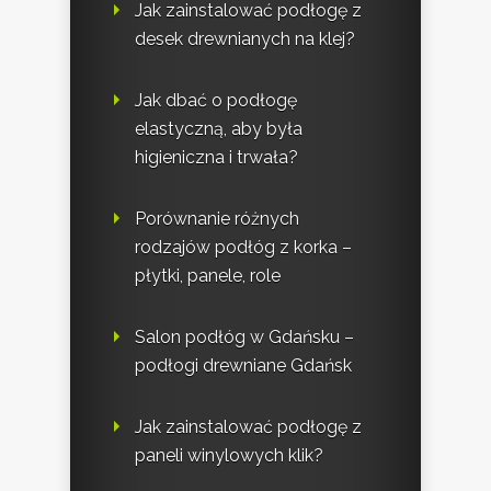
Jak zainstalować podłogę z
desek drewnianych na klej?
Jak dbać o podłogę
elastyczną, aby była
higieniczna i trwała?
Porównanie różnych
rodzajów podłóg z korka –
płytki, panele, role
Salon podłóg w Gdańsku –
podłogi drewniane Gdańsk
Jak zainstalować podłogę z
paneli winylowych klik?