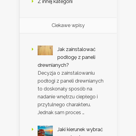
Z innej kategorii
Ciekawe wpisy
Jak zainstalować
podłogę z paneli
drewnianych?
Decyzja o zainstalowaniu
podłogi z paneli drewnianych
to doskonały sposób na
nadanie wnętrzu ciepłego i
przytulnego charakteru.
Jednak sam proces …
Jaki kierunek wybrać