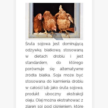
Śruta sojowa jest dominującą
odżywką białkową stosowaną
w dietach drobiu i jest
standardem, do którego
porównuje się alternatywne
źródła białka. Soja może być
stosowana do karmienia drobiu
w całości lub jako śruta sojowa,
produkt uboczny ekstrakcji
oleju. Olej można ekstrahować z
ziaren soi pod ciśnieniem, które