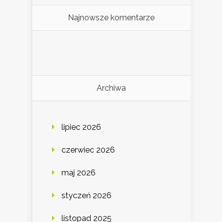
Najnowsze komentarze
Archiwa
lipiec 2026
czerwiec 2026
maj 2026
styczeń 2026
listopad 2025