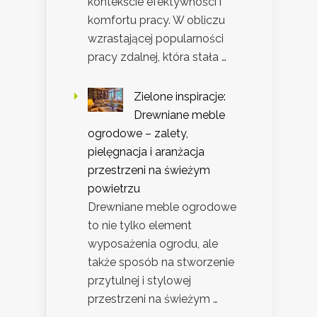
kontekście efektywności i
komfortu pracy. W obliczu
wzrastającej popularności
pracy zdalnej, która stała …
Zielone inspiracje:
Drewniane meble
ogrodowe – zalety,
pielęgnacja i aranżacja
przestrzeni na świeżym
powietrzu
Drewniane meble ogrodowe
to nie tylko element
wyposażenia ogrodu, ale
także sposób na stworzenie
przytulnej i stylowej
przestrzeni na świeżym …