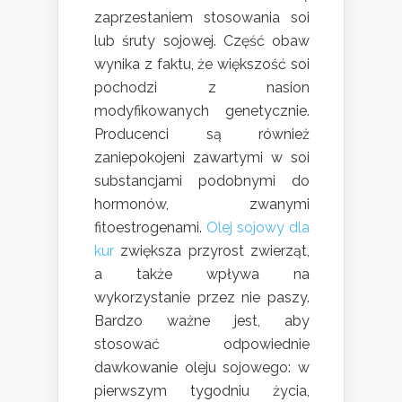
zaprzestaniem stosowania soi
lub śruty sojowej. Część obaw
wynika z faktu, że większość soi
pochodzi z nasion
modyfikowanych genetycznie.
Producenci są również
zaniepokojeni zawartymi w soi
substancjami podobnymi do
hormonów, zwanymi
fitoestrogenami.
Olej sojowy dla
kur
zwiększa przyrost zwierząt,
a także wpływa na
wykorzystanie przez nie paszy.
Bardzo ważne jest, aby
stosować odpowiednie
dawkowanie oleju sojowego: w
pierwszym tygodniu życia,