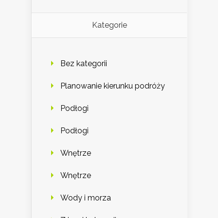
Kategorie
Bez kategorii
Planowanie kierunku podróży
Podłogi
Podłogi
Wnętrze
Wnętrze
Wody i morza