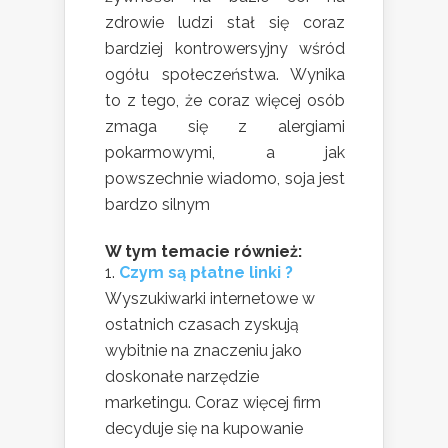
zdrowie ludzi stał się coraz
bardziej kontrowersyjny wśród
ogółu społeczeństwa. Wynika
to z tego, że coraz więcej osób
zmaga się z alergiami
pokarmowymi, a jak
powszechnie wiadomo, soja jest
bardzo silnym
W tym temacie również:
Czym są płatne linki ?
Wyszukiwarki internetowe w
ostatnich czasach zyskują
wybitnie na znaczeniu jako
doskonałe narzędzie
marketingu. Coraz więcej firm
decyduje się na kupowanie