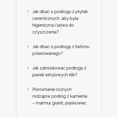
Jak dbać o podłogę z płytek
ceramicznych, aby była
higieniczna i łatwa do
czyszczenia?
Jak dbać o podłogę z betonu
polerowanego?
Jak zainstalować podłogę z
paneli winylowych klik?
Porównanie różnych
rodzajów podłóg z kamienia
– marmur, granit, piaskowiec