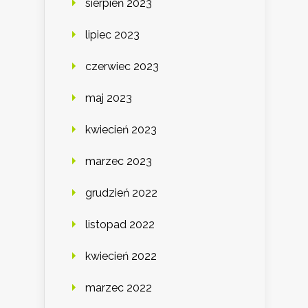
sierpień 2023
lipiec 2023
czerwiec 2023
maj 2023
kwiecień 2023
marzec 2023
grudzień 2022
listopad 2022
kwiecień 2022
marzec 2022