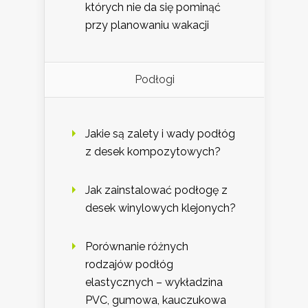
których nie da się pominąć
przy planowaniu wakacji
Podłogi
Jakie są zalety i wady podłóg
z desek kompozytowych?
Jak zainstalować podłogę z
desek winylowych klejonych?
Porównanie różnych
rodzajów podłóg
elastycznych – wykładzina
PVC, gumowa, kauczukowa