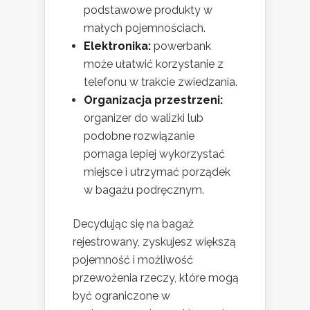
podstawowe produkty w
małych pojemnościach.
Elektronika:
powerbank
może ułatwić korzystanie z
telefonu w trakcie zwiedzania.
Organizacja przestrzeni:
organizer do walizki lub
podobne rozwiązanie
pomaga lepiej wykorzystać
miejsce i utrzymać porządek
w bagażu podręcznym.
Decydując się na bagaż
rejestrowany, zyskujesz większą
pojemność i możliwość
przewożenia rzeczy, które mogą
być ograniczone w