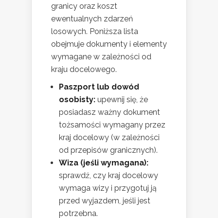
granicy oraz koszt
ewentualnych zdarzeń
losowych. Poniższa lista
obejmuje dokumenty i elementy
wymagane w zależności od
kraju docelowego.
Paszport lub dowód
osobisty:
upewnij się, że
posiadasz ważny dokument
tożsamości wymagany przez
kraj docelowy (w zależności
od przepisów granicznych).
Wiza (jeśli wymagana):
sprawdź, czy kraj docelowy
wymaga wizy i przygotuj ją
przed wyjazdem, jeśli jest
potrzebna.