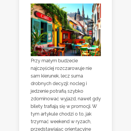
Przy małym budżecie
najczęściej rozczarowuje nie
sam kierunek, lecz suma
drobnych decyzji: nocleg i
jedzenie potrafią szybko
zdominować wyjazd, nawet gdy
bilety trafiają się w promocji. W
tym artykule chodzi o to, jak
trzymać weekend w ryzach,
przedstawiając orientacyjne