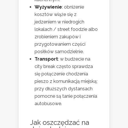
Wyżywienie
: obniżenie
kosztów wiąże się z
jedzeniem w niedrogich
lokalach / street foodzie albo
zrobieniem zakupów i
przygotowaniem części
posiłków samodzielnie.
Transport
: w budżecie na
city break często sprawdza
się połączenie chodzenia
pieszo z komunikacją miejską;
przy dłuższych dystansach
pomocne są tanie połączenia
autobusowe.
Jak oszczędzać na