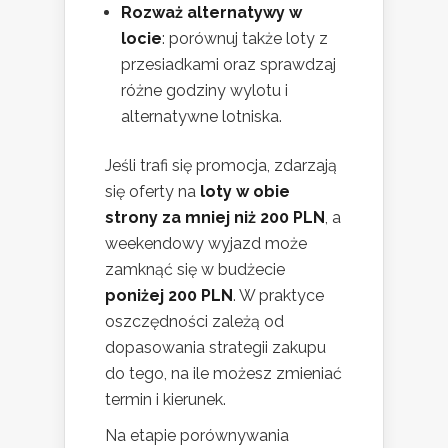
Rozważ alternatywy w
locie
: porównuj także loty z
przesiadkami oraz sprawdzaj
różne godziny wylotu i
alternatywne lotniska.
Jeśli trafi się promocja, zdarzają
się oferty na
loty w obie
strony za mniej niż 200 PLN
, a
weekendowy wyjazd może
zamknąć się w budżecie
poniżej 200 PLN
. W praktyce
oszczędności zależą od
dopasowania strategii zakupu
do tego, na ile możesz zmieniać
termin i kierunek.
Na etapie porównywania