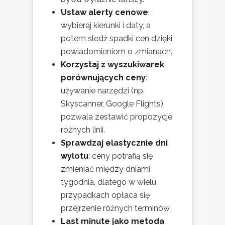
Ustaw alerty cenowe
:
wybieraj kierunki i daty, a
potem śledź spadki cen dzięki
powiadomieniom o zmianach.
Korzystaj z wyszukiwarek
porównujących ceny
:
używanie narzędzi (np.
Skyscanner, Google Flights)
pozwala zestawić propozycje
różnych linii.
Sprawdzaj elastycznie dni
wylotu
: ceny potrafią się
zmieniać między dniami
tygodnia, dlatego w wielu
przypadkach opłaca się
przejrzenie różnych terminów.
Last minute jako metoda