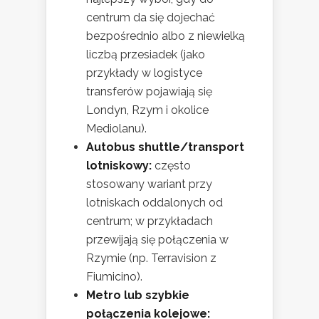
centrum da się dojechać
bezpośrednio albo z niewielką
liczbą przesiadek (jako
przykłady w logistyce
transferów pojawiają się
Londyn, Rzym i okolice
Mediolanu).
Autobus shuttle/transport
lotniskowy:
często
stosowany wariant przy
lotniskach oddalonych od
centrum; w przykładach
przewijają się połączenia w
Rzymie (np. Terravision z
Fiumicino).
Metro lub szybkie
połączenia kolejowe: