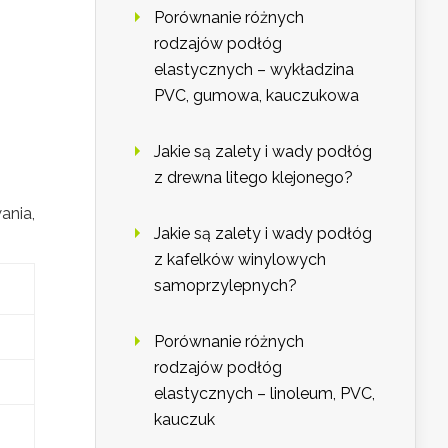
Porównanie różnych
rodzajów podłóg
elastycznych – wykładzina
PVC, gumowa, kauczukowa
Jakie są zalety i wady podłóg
z drewna litego klejonego?
ania,
Jakie są zalety i wady podłóg
z kafelków winylowych
samoprzylepnych?
Porównanie różnych
rodzajów podłóg
elastycznych – linoleum, PVC,
kauczuk