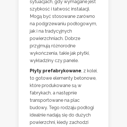
sytuacjach, gdy wymagane jest
szybkość i łatwość instalacji.
Mogą być stosowane zarówno
na podgrzewaniu podłogowym,
jak i na tradycyjnych
powierzchniach. Dobrze
przyjmują różnorodne
wykończenia, takie jak płytki,
wykładziny czy panele.
Płyty prefabrykowane
, z kolei,
to gotowe elementy betonowe,
które produkowane są w
fabrykach, a następnie
transportowane na plac
budowy. Tego rodzaju podłogi
idealnie nadają się do dużych
powierzchni, kiedy zachodzi