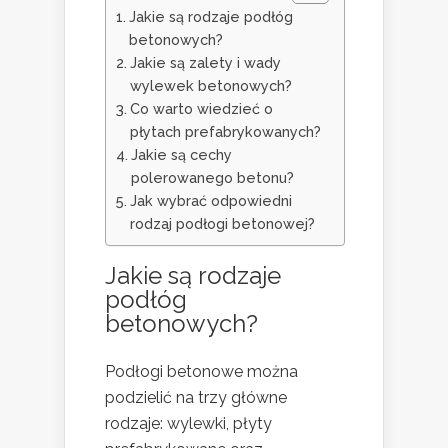
Jakie są rodzaje podłóg
betonowych?
Jakie są zalety i wady
wylewek betonowych?
Co warto wiedzieć o
płytach prefabrykowanych?
Jakie są cechy
polerowanego betonu?
Jak wybrać odpowiedni
rodzaj podłogi betonowej?
Jakie są rodzaje
podłóg
betonowych?
Podłogi betonowe można
podzielić na trzy główne
rodzaje: wylewki, płyty