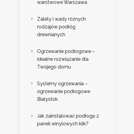
warstwowe Warszawa
Zalety i wady różnych
rodzajów podłóg
drewnianych
Ogrzewanie podłogowe –
idealne rozwiązanie dla
Twojego domu
Systemy ogrzewania –
ogrzewanie podłogowe
Białystok
Jak zainstalować podłogę z
paneli winylowych klik?