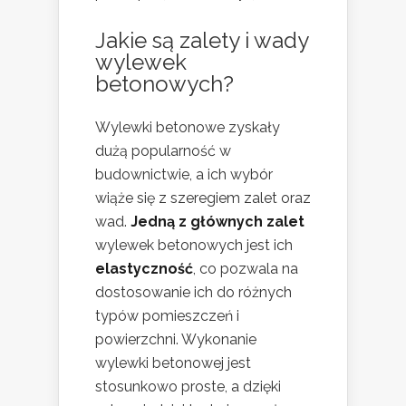
Jakie są zalety i wady
wylewek
betonowych?
Wylewki betonowe zyskały
dużą popularność w
budownictwie, a ich wybór
wiąże się z szeregiem zalet oraz
wad.
Jedną z głównych zalet
wylewek betonowych jest ich
elastyczność
, co pozwala na
dostosowanie ich do różnych
typów pomieszczeń i
powierzchni. Wykonanie
wylewki betonowej jest
stosunkowo proste, a dzięki