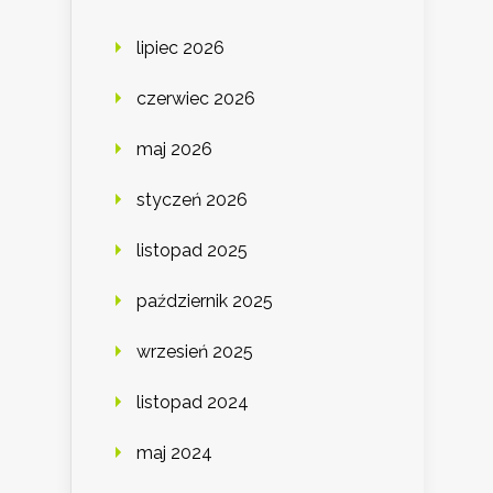
lipiec 2026
czerwiec 2026
maj 2026
styczeń 2026
listopad 2025
październik 2025
wrzesień 2025
listopad 2024
maj 2024