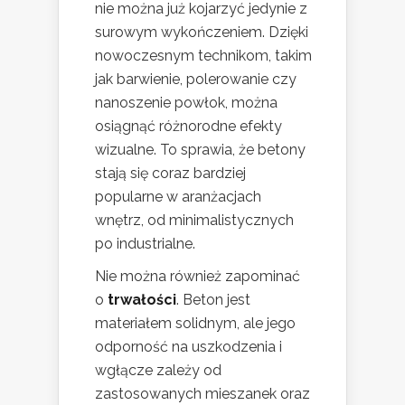
nie można już kojarzyć jedynie z
surowym wykończeniem. Dzięki
nowoczesnym technikom, takim
jak barwienie, polerowanie czy
nanoszenie powłok, można
osiągnąć różnorodne efekty
wizualne. To sprawia, że betony
stają się coraz bardziej
popularne w aranżacjach
wnętrz, od minimalistycznych
po industrialne.
Nie można również zapominać
o
trwałości
. Beton jest
materiałem solidnym, ale jego
odporność na uszkodzenia i
wgłącze zależy od
zastosowanych mieszanek oraz