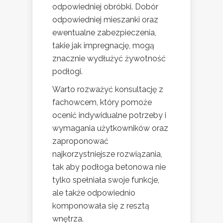
odpowiedniej obróbki. Dobór
odpowiedniej mieszanki oraz
ewentualne zabezpieczenia,
takie jak impregnację, mogą
znacznie wydłużyć żywotność
podłogi.
Warto rozważyć konsultację z
fachowcem, który pomoże
ocenić indywidualne potrzeby i
wymagania użytkowników oraz
zaproponować
najkorzystniejsze rozwiązania,
tak aby podłoga betonowa nie
tylko spełniała swoje funkcje,
ale także odpowiednio
komponowała się z resztą
wnętrza.