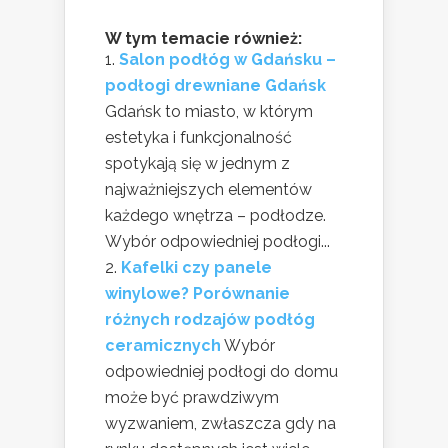
W tym temacie również:
Salon podłóg w Gdańsku –
podłogi drewniane Gdańsk
Gdańsk to miasto, w którym
estetyka i funkcjonalność
spotykają się w jednym z
najważniejszych elementów
każdego wnętrza – podłodze.
Wybór odpowiedniej podłogi...
Kafelki czy panele
winylowe? Porównanie
różnych rodzajów podłóg
ceramicznych
Wybór
odpowiedniej podłogi do domu
może być prawdziwym
wyzwaniem, zwłaszcza gdy na