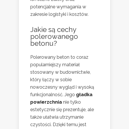
potencjalne wymagania w
zakresie logistyki i kosztów.
Jakie są cechy
polerowanego
betonu?
Polerowany beton to coraz
popularniejszy materiał
stosowany w budownictwie,
który łączy w sobie
nowoczesny wygląd i wysoką
funkcjonalność. Jego
gładka
powierzchnia
nie tylko
estetycznie się prezentuje, ale
także ułatwia utrzymanie
czystości. Dzięki temu jest