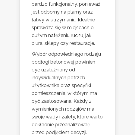
bardzo funkcjonalny, ponieważ
jest odporny na plamy oraz
łatwy w utrzymaniu. Idealnie
sprawdza się w miejscach o
dużym natężeniu ruchu, jak
biura, sklepy czy restauracje.
Wybór odpowiedniego rodzaju
podłogi betonowej powinien
być uzależniony od
indywidualnych potrzeb
użytkownika oraz specyfiki
pomieszczenia, w którym ma
być zastosowana. Każdy z
wymienionych rodzajów ma
swoje wady i zalety, które warto
dokładnie przeanalizować
przed podjęciem decyzji.