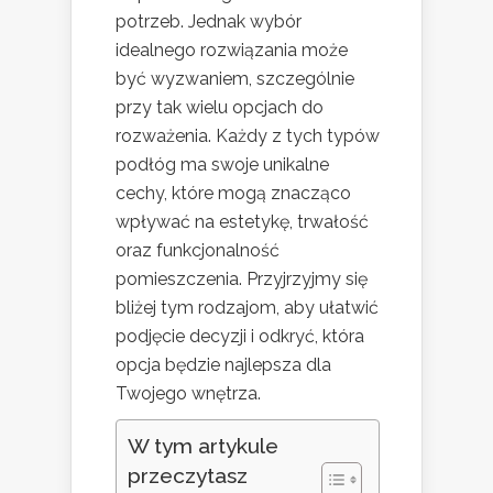
potrzeb. Jednak wybór
idealnego rozwiązania może
być wyzwaniem, szczególnie
przy tak wielu opcjach do
rozważenia. Każdy z tych typów
podłóg ma swoje unikalne
cechy, które mogą znacząco
wpływać na estetykę, trwałość
oraz funkcjonalność
pomieszczenia. Przyjrzyjmy się
bliżej tym rodzajom, aby ułatwić
podjęcie decyzji i odkryć, która
opcja będzie najlepsza dla
Twojego wnętrza.
W tym artykule
przeczytasz