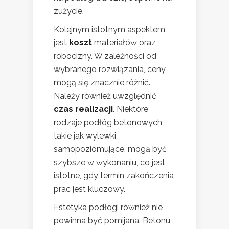
zużycie.
Kolejnym istotnym aspektem
jest
koszt
materiałów oraz
robocizny. W zależności od
wybranego rozwiązania, ceny
mogą się znacznie różnić.
Należy również uwzględnić
czas realizacji
. Niektóre
rodzaje podłóg betonowych,
takie jak wylewki
samopoziomujące, mogą być
szybsze w wykonaniu, co jest
istotne, gdy termin zakończenia
prac jest kluczowy.
Estetyka podłogi również nie
powinna być pomijana. Betonu