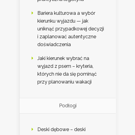
Bariera kulturowa a wybór
kierunku wyjazdu — jak
uniknąć przypadkowej decyzji
i zaplanować autentyczne
doświadczenia
Jaki kierunek wybrać na
wyjazd z psem – kryteria,
których nie da się pominąć
przy planowaniu wakacji
Podłogi
Deski dębowe – deski