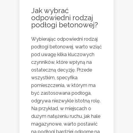
Jak wybrać
odpowiedni rodzaj
podłogi betonowej?
Wybierając odpowiedni rodzaj
podłogi betonowej, warto wziąć
pod uwagę kilka kluczowych
czynników, które wpłyną na
ostateczną decyzję. Przede
wszystkim, specyfika
pomieszczenia, w którym ma
być zastosowana podłoga,
odgrywa niezwykle istotną rolę.
Na przykład, w miejscach o
dużym natężeniu ruchu, jak hale
magazynowe, warto postawić
na podłogi bardziej odporne na