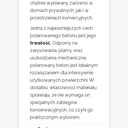
chętnie wybierany zarówno w
domach prywatnych, jak i w
przestrzeniach komercyjnych.
Jedną z najważniejszych cech
polerowanego betonu jest jego
trwałość
. Odporny na
zarysowania, plamy oraz
uszkodzenia mechaniczne,
polerowany beton jest idealnym
rozwiązaniem dla intensywnie
użytkowanych powierzchni. W
dodatku, właściwości materiału
sprawiają, że nie wymaga on
specjalnych zabiegów
konserwacyjnych, co czyni go
praktycznym wyborem.