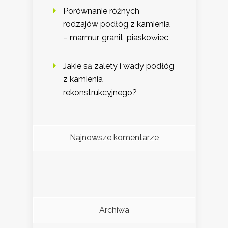
Porównanie różnych
rodzajów podłóg z kamienia
– marmur, granit, piaskowiec
Jakie są zalety i wady podłóg
z kamienia
rekonstrukcyjnego?
Najnowsze komentarze
Archiwa