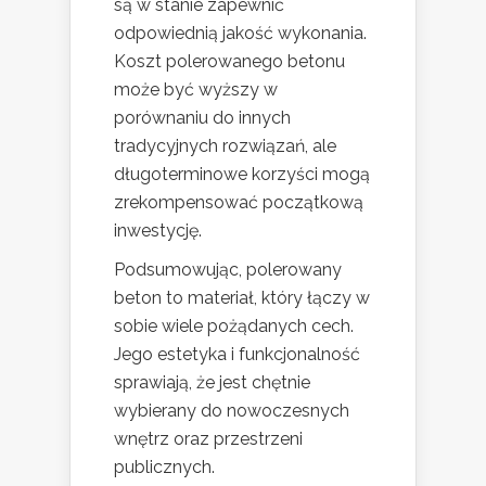
są w stanie zapewnić
odpowiednią jakość wykonania.
Koszt polerowanego betonu
może być wyższy w
porównaniu do innych
tradycyjnych rozwiązań, ale
długoterminowe korzyści mogą
zrekompensować początkową
inwestycję.
Podsumowując, polerowany
beton to materiał, który łączy w
sobie wiele pożądanych cech.
Jego estetyka i funkcjonalność
sprawiają, że jest chętnie
wybierany do nowoczesnych
wnętrz oraz przestrzeni
publicznych.