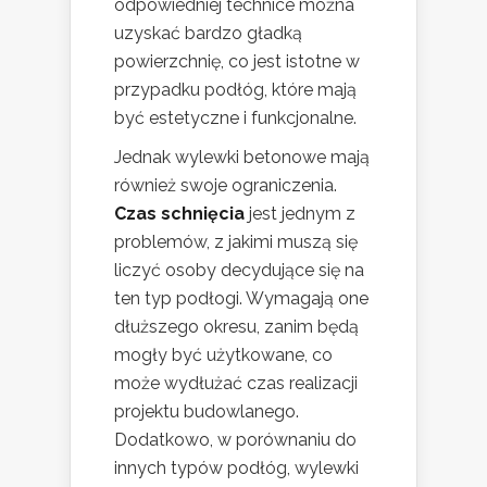
odpowiedniej technice można
uzyskać bardzo gładką
powierzchnię, co jest istotne w
przypadku podłóg, które mają
być estetyczne i funkcjonalne.
Jednak wylewki betonowe mają
również swoje ograniczenia.
Czas schnięcia
jest jednym z
problemów, z jakimi muszą się
liczyć osoby decydujące się na
ten typ podłogi. Wymagają one
dłuższego okresu, zanim będą
mogły być użytkowane, co
może wydłużać czas realizacji
projektu budowlanego.
Dodatkowo, w porównaniu do
innych typów podłóg, wylewki