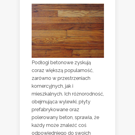
Podłogi betonowe zyskują
coraz większą popularność,
zarówno w przestrzeniach
komercyjnych, jak i
mieszkalnych. Ich różnorodność,
obejmująca wylewki, płyty
prefabrykowane oraz
polerowany beton, sprawia, że
każdy może znaleźć coś
odpowiedniego do swoich