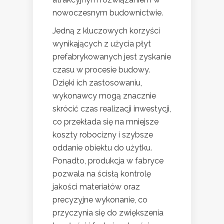
nowoczesnym budownictwie.
Jedną z kluczowych korzyści
wynikających z użycia płyt
prefabrykowanych jest zyskanie
czasu w procesie budowy.
Dzięki ich zastosowaniu,
wykonawcy mogą znacznie
skrócić czas realizacji inwestycji,
co przekłada się na mniejsze
koszty robocizny i szybsze
oddanie obiektu do użytku.
Ponadto, produkcja w fabryce
pozwala na ścisłą kontrolę
jakości materiałów oraz
precyzyjne wykonanie, co
przyczynia się do zwiększenia