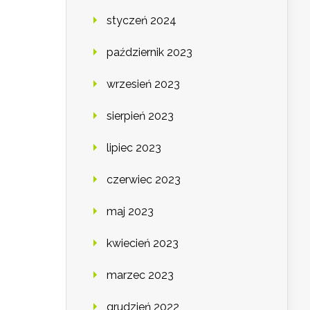
styczeń 2024
październik 2023
wrzesień 2023
sierpień 2023
lipiec 2023
czerwiec 2023
maj 2023
kwiecień 2023
marzec 2023
grudzień 2022