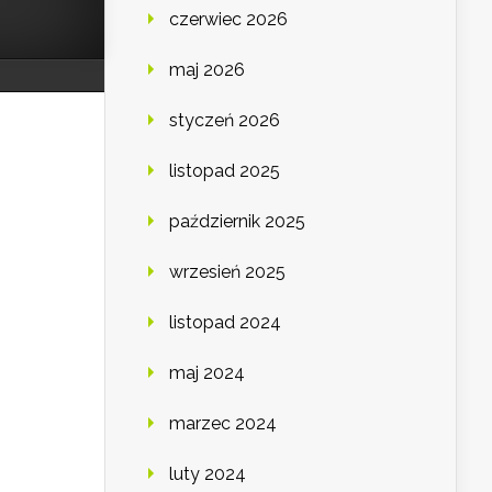
czerwiec 2026
maj 2026
styczeń 2026
listopad 2025
październik 2025
wrzesień 2025
listopad 2024
maj 2024
marzec 2024
luty 2024