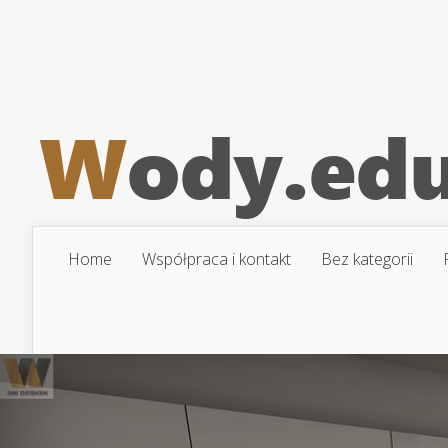
Home
Współpraca i kontakt
Bez kategorii